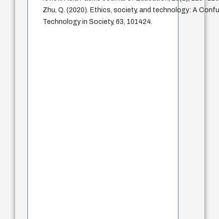
Zhu, Q. (2020). Ethics, society, and technology: A Confu
Technology in Society, 63, 101424.