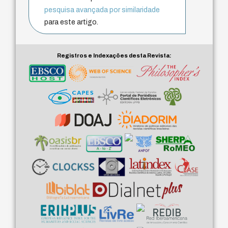
pesquisa avançada por similaridade
para este artigo.
Registros e Indexações desta Revista: