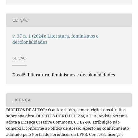
EDIÇÃO
v. 37 n. 1 (2024): Literatura, feminismos e
decolonialidades
SEÇÃO
Dossiê: Literatura, feminismos e decolonialidades
LICENÇA
DIREITOS DE AUTOR: O autor retém, sem retrições dos direitos
sobre sua obra. DIREITOS DE REUTILIZAÇÃO: A Revista Ártemis
adota a Licença Creative Commons, CC BY-NC atribuição não
comercial conforme a Política de Acesso Aberto ao conhecimento
adotado pelo Portal de Periódicos da UFPB. Com essa licença é