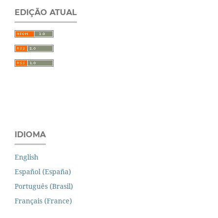
EDIÇÃO ATUAL
IDIOMA
English
Español (España)
Português (Brasil)
Français (France)