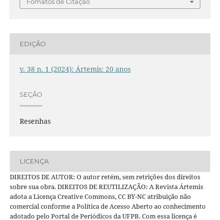
Fomatos de Citação
EDIÇÃO
v. 38 n. 1 (2024): Ártemis: 20 anos
SEÇÃO
Resenhas
LICENÇA
DIREITOS DE AUTOR: O autor retém, sem retrições dos direitos
sobre sua obra. DIREITOS DE REUTILIZAÇÃO: A Revista Ártemis
adota a Licença Creative Commons, CC BY-NC atribuição não
comercial conforme a Política de Acesso Aberto ao conhecimento
adotado pelo Portal de Periódicos da UFPB. Com essa licença é