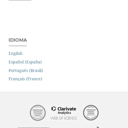
IDIOMA
English
Español (España)
Português (Brasil)
Français (France)