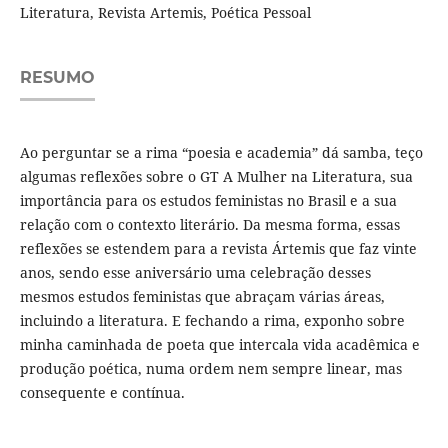
Literatura, Revista Artemis, Poética Pessoal
RESUMO
Ao perguntar se a rima “poesia e academia” dá samba, teço
algumas reflexões sobre o GT A Mulher na Literatura, sua
importância para os estudos feministas no Brasil e a sua
relação com o contexto literário. Da mesma forma, essas
reflexões se estendem para a revista Ártemis que faz vinte
anos, sendo esse aniversário uma celebração desses
mesmos estudos feministas que abraçam várias áreas,
incluindo a literatura. E fechando a rima, exponho sobre
minha caminhada de poeta que intercala vida acadêmica e
produção poética, numa ordem nem sempre linear, mas
consequente e contínua.