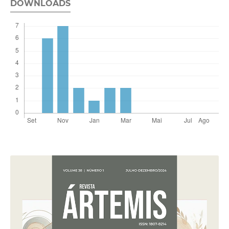
DOWNLOADS