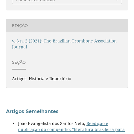
EDIÇÃO
v. 3 n. 2 (2021): The Brazilian Trombone Association
Journal
SEÇÃO
Artigos: História e Repertório
Artigos Semelhantes
João Evangelista dos Santos Neto,
Reedição e
publicação do compêndio: “literatura brasileira para