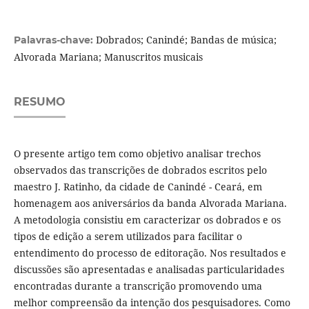
Dobrados; Canindé; Bandas de música;
Palavras-chave:
Alvorada Mariana; Manuscritos musicais
RESUMO
O presente artigo tem como objetivo analisar trechos
observados das transcrições de dobrados escritos pelo
maestro J. Ratinho, da cidade de Canindé - Ceará, em
homenagem aos aniversários da banda Alvorada Mariana.
A metodologia consistiu em caracterizar os dobrados e os
tipos de edição a serem utilizados para facilitar o
entendimento do processo de editoração. Nos resultados e
discussões são apresentadas e analisadas particularidades
encontradas durante a transcrição promovendo uma
melhor compreensão da intenção dos pesquisadores. Como