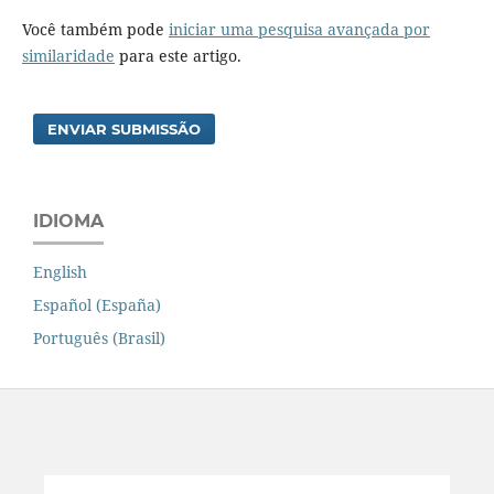
Você também pode
iniciar uma pesquisa avançada por
similaridade
para este artigo.
ENVIAR SUBMISSÃO
IDIOMA
English
Español (España)
Português (Brasil)