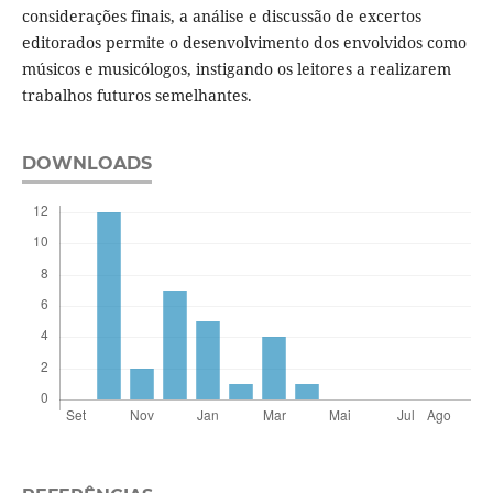
considerações finais, a análise e discussão de excertos
editorados permite o desenvolvimento dos envolvidos como
músicos e musicólogos, instigando os leitores a realizarem
trabalhos futuros semelhantes.
DOWNLOADS