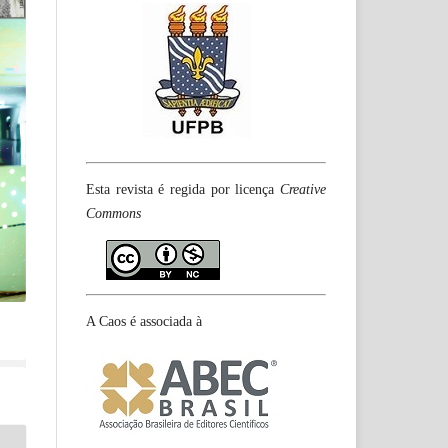
Esta revista é regida por licença
Creative
Commons
A Caos é associada à