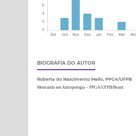
BIOGRAFIA DO AUTOR
Roberta do Nascimento Mello,
PPGA/UFPB
Mestranda em Antropologia – PPGA/UFPB/Brasil.