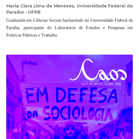
Maria Clara Lima de Menezes,
Universidade Federal da
Paraíba - UFPB
Graduanda em Ciências Sociais bacharelado na Universidade Federal da
Paraíba, participante do Laboratório de Estudos e Pesquisas em
Políticas Públicas e Trabalho.