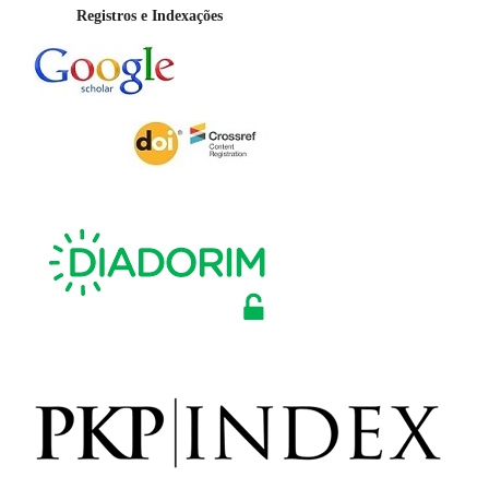
Registros e Indexações