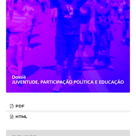
PDF
HTML