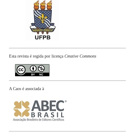
Esta revista é regida por licença
Creative Commons
A Caos é associada à