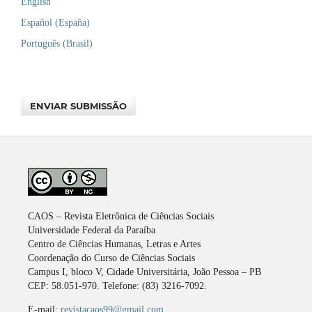
English
Español (España)
Português (Brasil)
ENVIAR SUBMISSÃO
CAOS – Revista Eletrônica de Ciências Sociais
Universidade Federal da Paraíba
Centro de Ciências Humanas, Letras e Artes
Coordenação do Curso de Ciências Sociais
Campus I, bloco V, Cidade Universitária, João Pessoa – PB
CEP: 58.051-970. Telefone: (83) 3216-7092.
E-mail:
revistacaos99@gmail.com