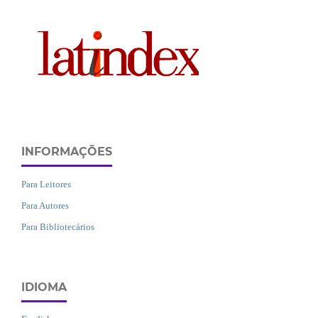
INFORMAÇÕES
Para Leitores
Para Autores
Para Bibliotecários
IDIOMA