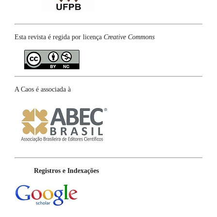
Esta revista é regida por licença
Creative Commons
A Caos é associada à
Registros e Indexações