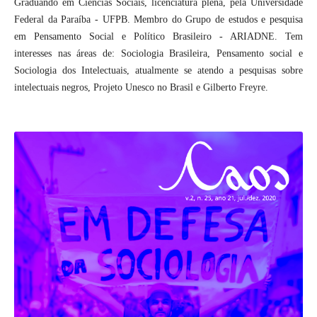
Graduando em Ciências Sociais, licenciatura plena, pela Universidade
Federal da Paraíba - UFPB. Membro do Grupo de estudos e pesquisa
em Pensamento Social e Político Brasileiro - ARIADNE. Tem
interesses nas áreas de: Sociologia Brasileira, Pensamento social e
Sociologia dos Intelectuais, atualmente se atendo a pesquisas sobre
intelectuais negros, Projeto Unesco no Brasil e Gilberto Freyre.