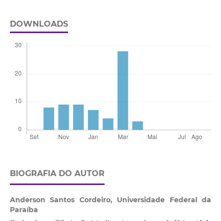
DOWNLOADS
BIOGRAFIA DO AUTOR
Anderson Santos Cordeiro,
Universidade Federal da
Paraíba