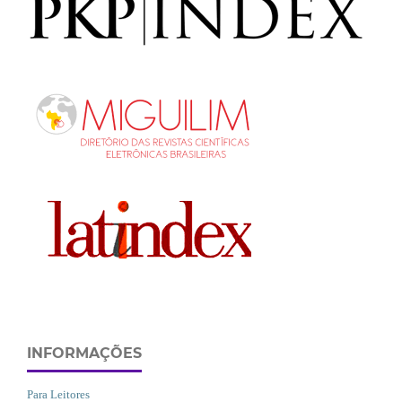
INFORMAÇÕES
Para Leitores