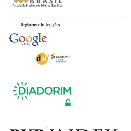
Registros e Indexações