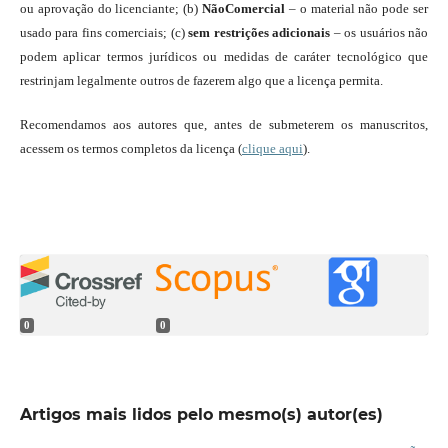
ou aprovação do licenciante; (b)
NãoComercial
– o material não pode ser
usado para fins comerciais; (c)
sem restrições adicionais
– os usuários não
podem aplicar termos jurídicos ou medidas de caráter tecnológico que
restrinjam legalmente outros de fazerem algo que a licença permita.
Recomendamos aos autores que, antes de submeterem os manuscritos,
acessem os termos completos da licença (
clique aqui
).
0
0
Artigos mais lidos pelo mesmo(s) autor(es)