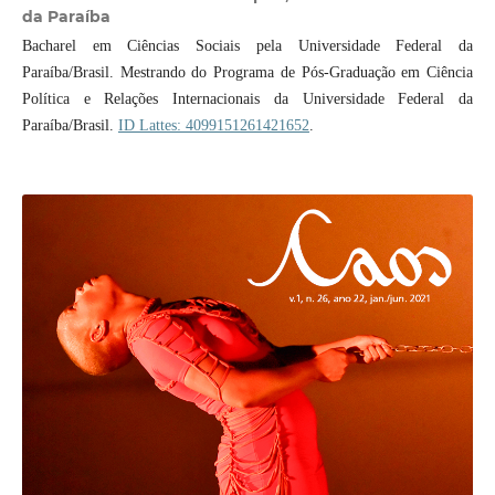
da Paraíba
Bacharel em Ciências Sociais pela Universidade Federal da
Paraíba/Brasil. Mestrando do Programa de Pós-Graduação em Ciência
Política e Relações Internacionais da Universidade Federal da
Paraíba/Brasil.
ID Lattes: 4099151261421652
.