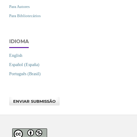
Para Autores
Para Bibliotecários
IDIOMA
English
Español (España)
Português (Brasil)
ENVIAR SUBMISSÃO