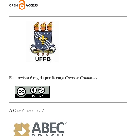
Esta revista é regida por licença
Creative Commons
A Caos é associada à