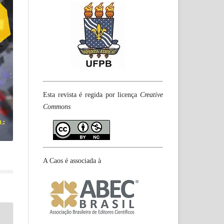
Esta revista é regida por licença
Creative
Commons
A Caos é associada à