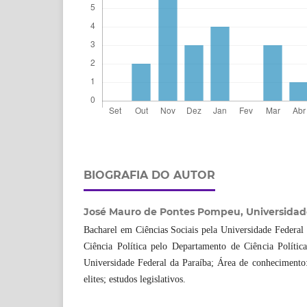
BIOGRAFIA DO AUTOR
José Mauro de Pontes Pompeu,
Universidad
Bacharel em Ciências Sociais pela Universidade Federal
Ciência Política pelo Departamento de Ciência Política
Universidade Federal da Paraíba; Área de conhecimento: e
elites; estudos legislativos.