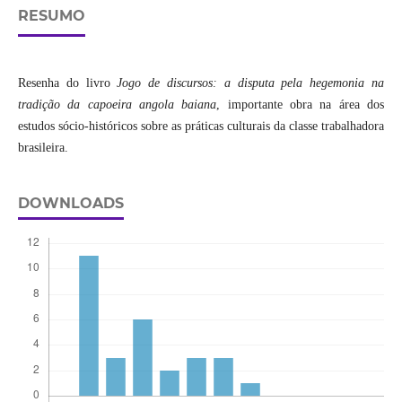
RESUMO
Resenha do livro
Jogo de discursos: a disputa pela hegemonia na
tradição da capoeira angola baiana
, importante obra na área dos
estudos sócio-históricos sobre as práticas culturais da classe trabalhadora
brasileira.
DOWNLOADS