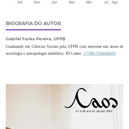
BIOGRAFIA DO AUTOR
Gabriel Farias Pereira,
UFPB
Graduando em Ciências Sociais pela UFPB com interesse nas áreas de
sociologia e antropologia simbólica. ID Lattes:
1774817284644920
.