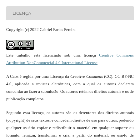
LICENÇA
Copyright (c) 2022 Gabriel Farias Pereira
Este trabalho está licenciado sob uma licença
Creative Commons
Attribution-NonCommercial 4.0 International License
.
A Caos é regida por uma Licença da
Creative Commons
(CC): CC BY-NC
4.0, aplicada a revistas eletrônicas, com a qual os autores declaram
concordar ao fazer a submissão. Os autores retêm os direitos autorais e os de
publicação completos.
Segundo essa licença, os autores são os detentores dos direitos autorais
(copyright) de seus textos, e concedem direitos de uso para outros, podendo
qualquer usuário copiar e redistribuir o material em qualquer suporte ou
formato, remixar, transformar e criar a partir do material, ou usá-lo de