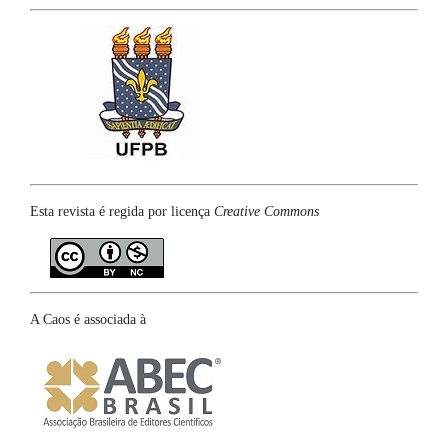
Esta revista é regida por licença
Creative Commons
A Caos é associada à