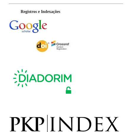
Registros e Indexações