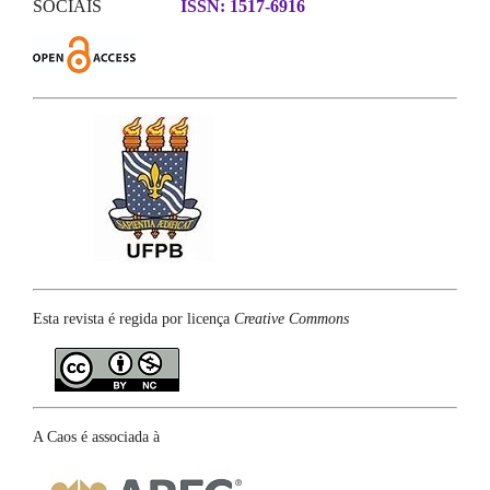
SOCIAIS
ISSN: 1517-6916
Esta revista é regida por licença
Creative Commons
A Caos é associada à