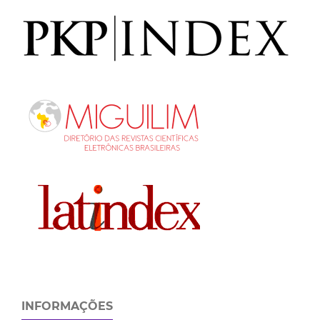
INFORMAÇÕES