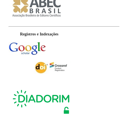
Registros e Indexações