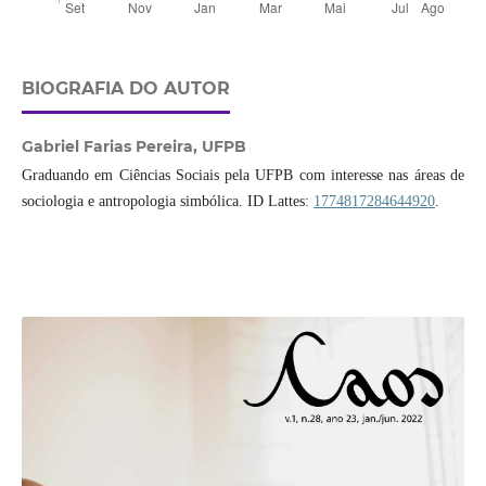
BIOGRAFIA DO AUTOR
Gabriel Farias Pereira,
UFPB
Graduando em Ciências Sociais pela UFPB com interesse nas áreas de
sociologia e antropologia simbólica. ID Lattes:
1774817284644920
.