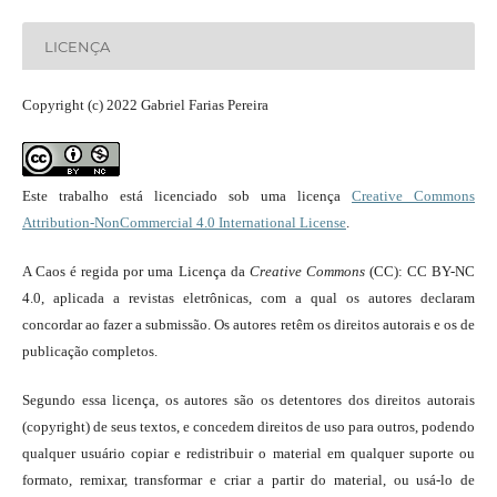
LICENÇA
Copyright (c) 2022 Gabriel Farias Pereira
Este trabalho está licenciado sob uma licença
Creative Commons
Attribution-NonCommercial 4.0 International License
.
A Caos é regida por uma Licença da
Creative Commons
(CC): CC BY-NC
4.0, aplicada a revistas eletrônicas, com a qual os autores declaram
concordar ao fazer a submissão. Os autores retêm os direitos autorais e os de
publicação completos.
Segundo essa licença, os autores são os detentores dos direitos autorais
(copyright) de seus textos, e concedem direitos de uso para outros, podendo
qualquer usuário copiar e redistribuir o material em qualquer suporte ou
formato, remixar, transformar e criar a partir do material, ou usá-lo de