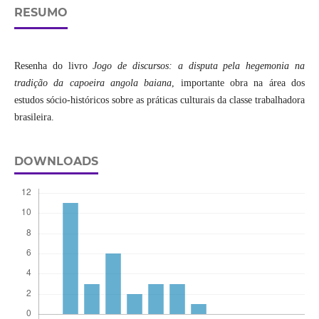
RESUMO
Resenha do livro
Jogo de discursos: a disputa pela hegemonia na
tradição da capoeira angola baiana
, importante obra na área dos
estudos sócio-históricos sobre as práticas culturais da classe trabalhadora
brasileira.
DOWNLOADS