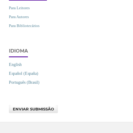
Para Leitores
Para Autores
Para Bibliotecários
IDIOMA
English
Español (España)
Português (Brasil)
ENVIAR SUBMISSÃO