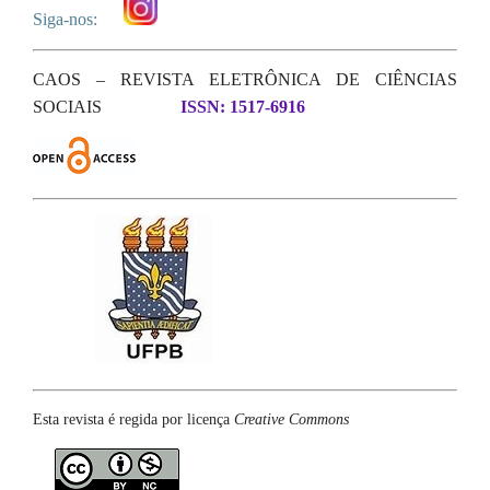
Siga-nos:
CAOS – REVISTA ELETRÔNICA DE CIÊNCIAS
SOCIAIS
ISSN: 1517-6916
Esta revista é regida por licença
Creative Commons