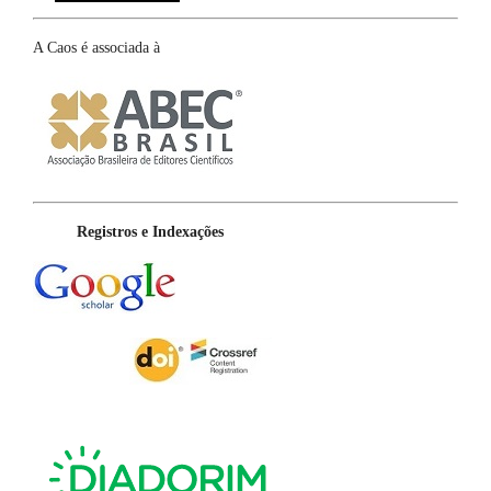
A Caos é associada à
Registros e Indexações