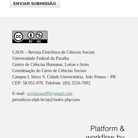
ENVIAR SUBMISSÃO
CAOS – Revista Eletrônica de Ciências Sociais
Universidade Federal da Paraíba
Centro de Ciências Humanas, Letras e Artes
Coordenação do Curso de Ciências Sociais
Campus I, bloco V, Cidade Universitária, João Pessoa – PB
CEP: 58.051-970. Telefone: (83) 3216-7092.
E-mail:
revistacaos99@gmail.com
periodicos.ufpb.br/ojs2/index.php/caos