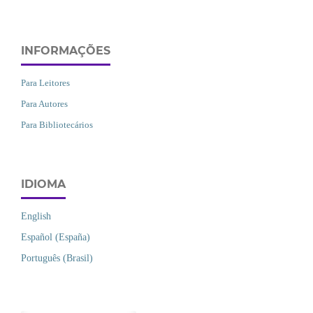
INFORMAÇÕES
Para Leitores
Para Autores
Para Bibliotecários
IDIOMA
English
Español (España)
Português (Brasil)