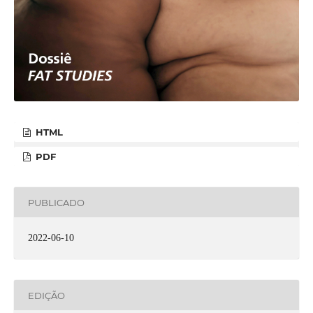
HTML
PDF
PUBLICADO
2022-06-10
EDIÇÃO