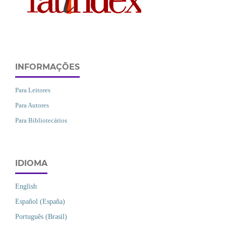
INFORMAÇÕES
Para Leitores
Para Autores
Para Bibliotecários
IDIOMA
English
Español (España)
Português (Brasil)