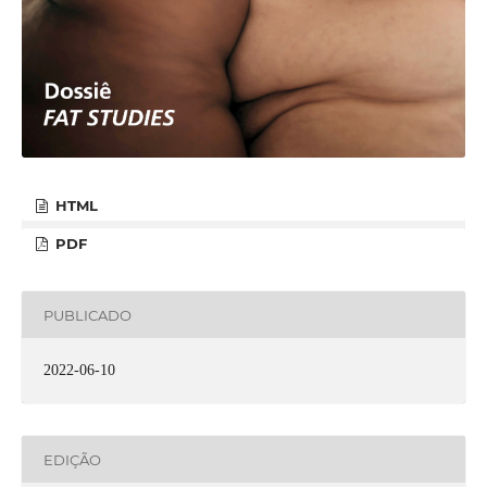
HTML
PDF
PUBLICADO
2022-06-10
EDIÇÃO