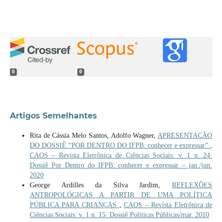
0
0
Artigos Semelhantes
Rita de Cássia Melo Santos, Adolfo Wagner,
APRESENTAÇÃO
DO DOSSIÊ “POR DENTRO DO IFPB: conhecer e expressar”
,
CAOS – Revista Eletrônica de Ciências Sociais: v. 1 n. 24:
Dossiê Por Dentro do IFPB: conhecer e expressar – jan./jun.
2020
George Ardilles da Silva Jardim,
REFLEXÕES
ANTROPOLÓGICAS A PARTIR DE UMA POLÍTICA
PÚBLICA PARA CRIANÇAS
,
CAOS – Revista Eletrônica de
Ciências Sociais: v. 1 n. 15: Dossiê Políticas Públicas/mar. 2010