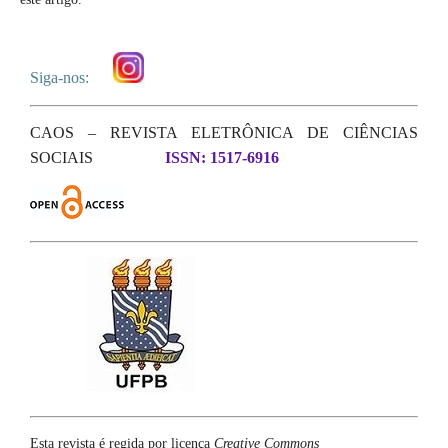
Siga-nos:
CAOS – REVISTA ELETRÔNICA DE CIÊNCIAS
SOCIAIS
ISSN: 1517-6916
Esta revista é regida por licença
Creative Commons