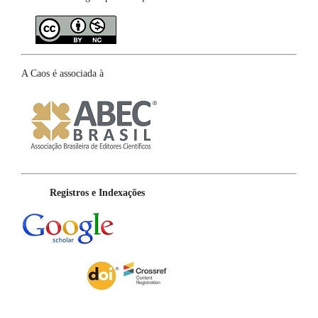
A Caos é associada à
Registros e Indexações