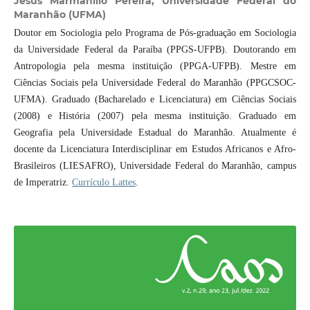
Jesus Marmanillo Pereira,
Universidade Federal do
Maranhão (UFMA)
Doutor em Sociologia pelo Programa de Pós-graduação em Sociologia
da Universidade Federal da Paraíba (PPGS-UFPB). Doutorando em
Antropologia pela mesma instituição (PPGA-UFPB). Mestre em
Ciências Sociais pela Universidade Federal do Maranhão (PPGCSOC-
UFMA). Graduado (Bacharelado e Licenciatura) em Ciências Sociais
(2008) e História (2007) pela mesma instituição. Graduado em
Geografia pela Universidade Estadual do Maranhão. Atualmente é
docente da Licenciatura Interdisciplinar em Estudos Africanos e Afro-
Brasileiros (LIESAFRO), Universidade Federal do Maranhão, campus
de Imperatriz.
Currículo Lattes
.