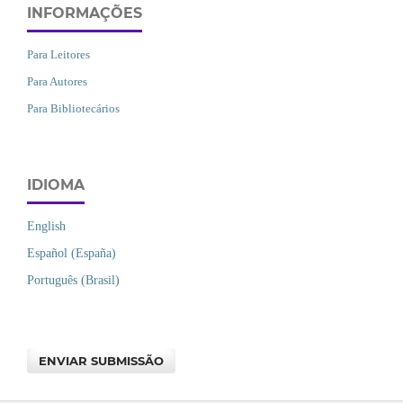
INFORMAÇÕES
Para Leitores
Para Autores
Para Bibliotecários
IDIOMA
English
Español (España)
Português (Brasil)
ENVIAR SUBMISSÃO