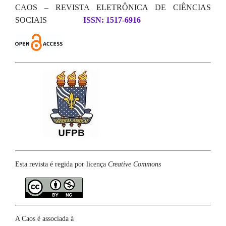
CAOS – REVISTA ELETRÔNICA DE CIÊNCIAS
SOCIAIS
ISSN: 1517-6916
Esta revista é regida por licença
Creative Commons
A Caos é associada à