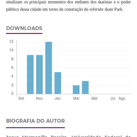
sinalizam os principais momentos dos embates dos skatistas e o poder
público dessa cidade em torno da construção do referido skate Park.
DOWNLOADS
BIOGRAFIA DO AUTOR