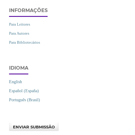
INFORMAÇÕES
Para Leitores
Para Autores
Para Bibliotecários
IDIOMA
English
Español (España)
Português (Brasil)
ENVIAR SUBMISSÃO