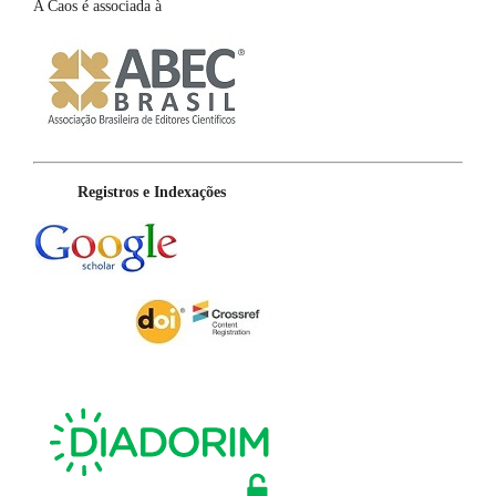
A Caos é associada à
Registros e Indexações