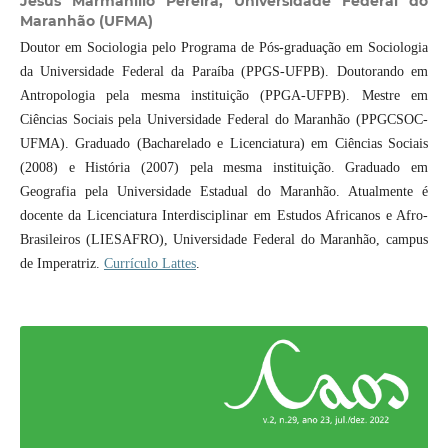
Jesus Marmanillo Pereira,
Universidade Federal do
Maranhão (UFMA)
Doutor em Sociologia pelo Programa de Pós-graduação em Sociologia
da Universidade Federal da Paraíba (PPGS-UFPB). Doutorando em
Antropologia pela mesma instituição (PPGA-UFPB). Mestre em
Ciências Sociais pela Universidade Federal do Maranhão (PPGCSOC-
UFMA). Graduado (Bacharelado e Licenciatura) em Ciências Sociais
(2008) e História (2007) pela mesma instituição. Graduado em
Geografia pela Universidade Estadual do Maranhão. Atualmente é
docente da Licenciatura Interdisciplinar em Estudos Africanos e Afro-
Brasileiros (LIESAFRO), Universidade Federal do Maranhão, campus
de Imperatriz.
Currículo Lattes
.