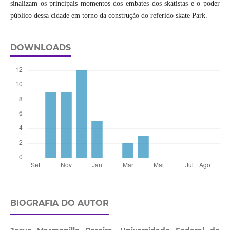
sinalizam os principais momentos dos embates dos skatistas e o poder
público dessa cidade em torno da construção do referido skate Park.
DOWNLOADS
BIOGRAFIA DO AUTOR