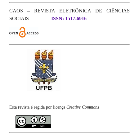
CAOS – REVISTA ELETRÔNICA DE CIÊNCIAS
SOCIAIS
ISSN: 1517-6916
Esta revista é regida por licença
Creative Commons