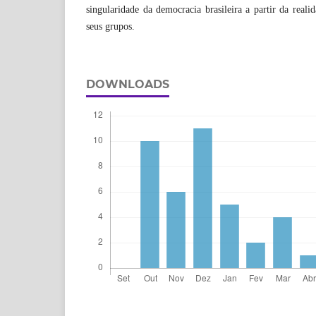
singularidade da democracia brasileira a partir da reali
seus grupos.
DOWNLOADS