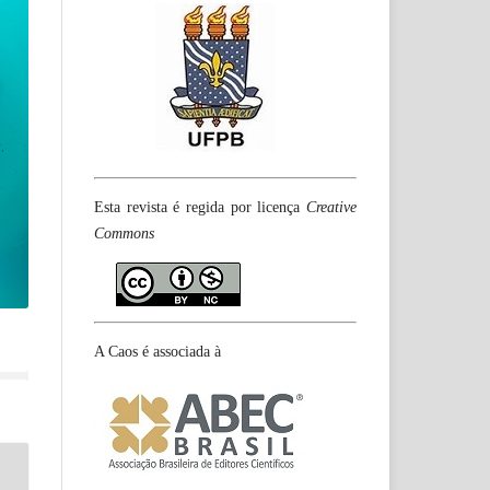
Esta revista é regida por licença
Creative
Commons
A Caos é associada à