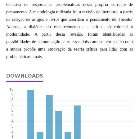
tentativa de resposta às problemáticas dessa própria corrente de
pensamento. A metodologia utilizada foi a revisão de literatura, a partir
da seleção de artigos e livros que abordam o pensamento de Theodor
Adorno, a dialética do esclarecimento e a crítica pós-colonial à
modernidade. A partir dessa revisão, foram identificadas as
possibilidades de comunicação entre esses dois campos teóricos e como
a autora propõe uma renovação da teoria crítica para lidar com as
problemáticas atuais.
DOWNLOADS