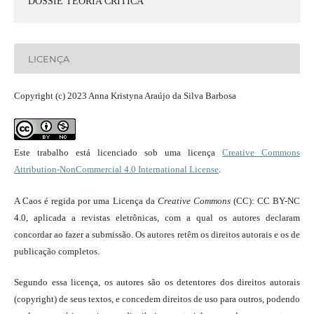
DOSSIÊ TEORIA CRÍTICA
LICENÇA
Copyright (c) 2023 Anna Kristyna Araújo da Silva Barbosa
Este trabalho está licenciado sob uma licença
Creative Commons
Attribution-NonCommercial 4.0 International License
.
A Caos é regida por uma Licença da
Creative Commons
(CC): CC BY-NC
4.0, aplicada a revistas eletrônicas, com a qual os autores declaram
concordar ao fazer a submissão. Os autores retêm os direitos autorais e os de
publicação completos.
Segundo essa licença, os autores são os detentores dos direitos autorais
(copyright) de seus textos, e concedem direitos de uso para outros, podendo