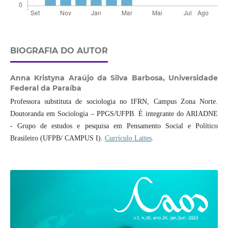
BIOGRAFIA DO AUTOR
Anna Kristyna Araújo da Silva Barbosa,
Universidade
Federal da Paraíba
Professora substituta de sociologia no IFRN, Campus Zona Norte.
Doutoranda em Sociologia – PPGS/UFPB. É integrante do ARIADNE
- Grupo de estudos e pesquisa em Pensamento Social e Político
Brasileiro (UFPB/ CAMPUS I).
Currículo Lattes
.