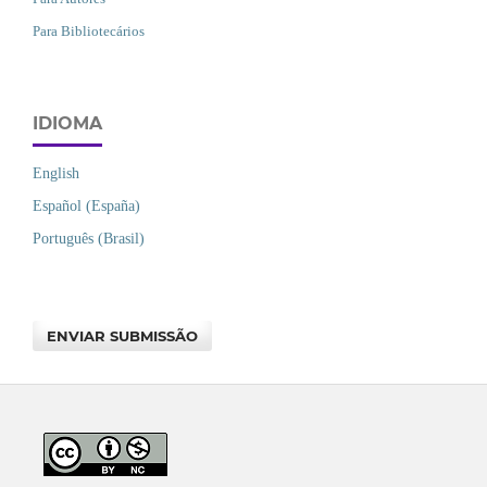
Para Bibliotecários
IDIOMA
English
Español (España)
Português (Brasil)
ENVIAR SUBMISSÃO