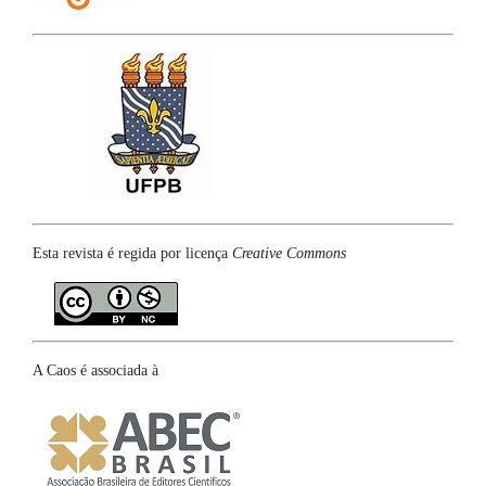
Esta revista é regida por licença
Creative Commons
A Caos é associada à