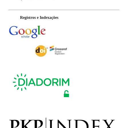
Registros e Indexações