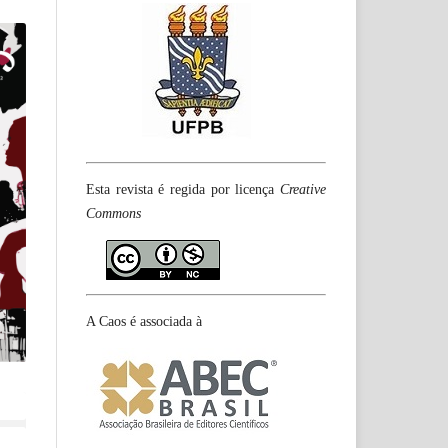
Esta revista é regida por licença
Creative
Commons
A Caos é associada à