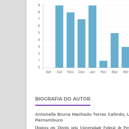
BIOGRAFIA DO AUTOR
Antonella Bruna Machado Torres Galindo,
U
Pernambuco
Doutora em Direito pela Universidade Federal de Pe