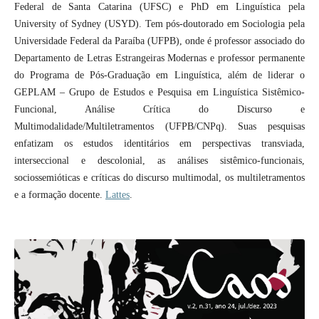
Federal de Santa Catarina (UFSC) e PhD em Linguística pela
University of Sydney (USYD). Tem pós-doutorado em Sociologia pela
Universidade Federal da Paraíba (UFPB), onde é professor associado do
Departamento de Letras Estrangeiras Modernas e professor permanente
do Programa de Pós-Graduação em Linguística, além de liderar o
GEPLAM – Grupo de Estudos e Pesquisa em Linguística Sistêmico-
Funcional, Análise Crítica do Discurso e
Multimodalidade/Multiletramentos (UFPB/CNPq). Suas pesquisas
enfatizam os estudos identitários em perspectivas transviada,
interseccional e descolonial, as análises sistêmico-funcionais,
sociossemióticas e críticas do discurso multimodal, os multiletramentos
e a formação docente.
Lattes
.