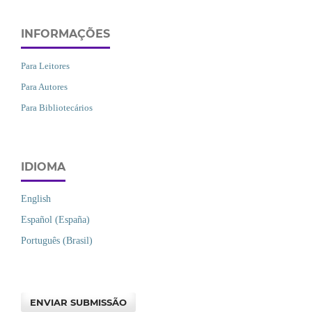
INFORMAÇÕES
Para Leitores
Para Autores
Para Bibliotecários
IDIOMA
English
Español (España)
Português (Brasil)
ENVIAR SUBMISSÃO