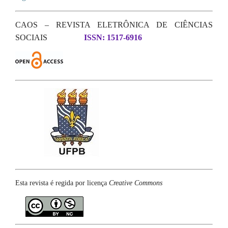
CAOS – REVISTA ELETRÔNICA DE CIÊNCIAS
SOCIAIS
ISSN: 1517-6916
Esta revista é regida por licença
Creative Commons