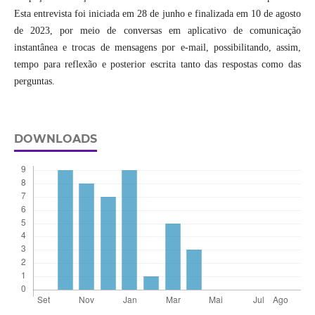
Esta entrevista foi iniciada em 28 de junho e finalizada em 10 de agosto
de 2023, por meio de conversas em aplicativo de comunicação
instantânea e trocas de mensagens por e-mail, possibilitando, assim,
tempo para reflexão e posterior escrita tanto das respostas como das
perguntas.
DOWNLOADS