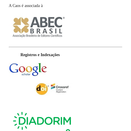
A Caos é associada à
Registros e Indexações