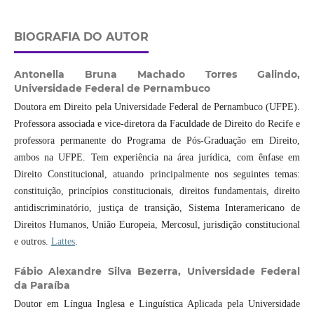
BIOGRAFIA DO AUTOR
Antonella Bruna Machado Torres Galindo,
Universidade Federal de Pernambuco
Doutora em Direito pela Universidade Federal de Pernambuco (UFPE).
Professora associada e vice-diretora da Faculdade de Direito do Recife e
professora permanente do Programa de Pós-Graduação em Direito,
ambos na UFPE. Tem experiência na área jurídica, com ênfase em
Direito Constitucional, atuando principalmente nos seguintes temas:
constituição, princípios constitucionais, direitos fundamentais, direito
antidiscriminatório, justiça de transição, Sistema Interamericano de
Direitos Humanos, União Europeia, Mercosul, jurisdição constitucional
e outros.
Lattes
.
Fábio Alexandre Silva Bezerra,
Universidade Federal
da Paraíba
Doutor em Língua Inglesa e Linguística Aplicada pela Universidade