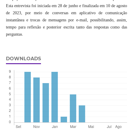
Esta entrevista foi iniciada em 28 de junho e finalizada em 10 de agosto
de 2023, por meio de conversas em aplicativo de comunicação
instantânea e trocas de mensagens por e-mail, possibilitando, assim,
tempo para reflexão e posterior escrita tanto das respostas como das
perguntas.
DOWNLOADS