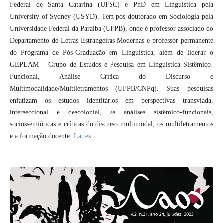
Federal de Santa Catarina (UFSC) e PhD em Linguística pela
University of Sydney (USYD). Tem pós-doutorado em Sociologia pela
Universidade Federal da Paraíba (UFPB), onde é professor associado do
Departamento de Letras Estrangeiras Modernas e professor permanente
do Programa de Pós-Graduação em Linguística, além de liderar o
GEPLAM – Grupo de Estudos e Pesquisa em Linguística Sistêmico-
Funcional, Análise Crítica do Discurso e
Multimodalidade/Multiletramentos (UFPB/CNPq). Suas pesquisas
enfatizam os estudos identitários em perspectivas transviada,
interseccional e descolonial, as análises sistêmico-funcionais,
sociossemióticas e críticas do discurso multimodal, os multiletramentos
e a formação docente.
Lattes
.