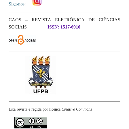
Siga-nos:
CAOS – REVISTA ELETRÔNICA DE CIÊNCIAS
SOCIAIS
ISSN: 1517-6916
Esta revista é regida por licença
Creative Commons