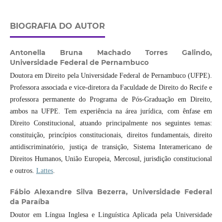
BIOGRAFIA DO AUTOR
Antonella Bruna Machado Torres Galindo,
Universidade Federal de Pernambuco
Doutora em Direito pela Universidade Federal de Pernambuco (UFPE).
Professora associada e vice-diretora da Faculdade de Direito do Recife e
professora permanente do Programa de Pós-Graduação em Direito,
ambos na UFPE. Tem experiência na área jurídica, com ênfase em
Direito Constitucional, atuando principalmente nos seguintes temas:
constituição, princípios constitucionais, direitos fundamentais, direito
antidiscriminatório, justiça de transição, Sistema Interamericano de
Direitos Humanos, União Europeia, Mercosul, jurisdição constitucional
e outros.
Lattes
.
Fábio Alexandre Silva Bezerra,
Universidade Federal
da Paraíba
Doutor em Língua Inglesa e Linguística Aplicada pela Universidade