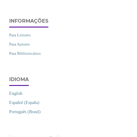
INFORMAÇÕES
Para Leitores
Para Autores
Para Bibliotecários
IDIOMA
English
Español (España)
Português (Brasil)