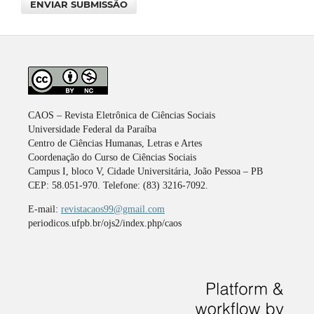
ENVIAR SUBMISSÃO
CAOS – Revista Eletrônica de Ciências Sociais
Universidade Federal da Paraíba
Centro de Ciências Humanas, Letras e Artes
Coordenação do Curso de Ciências Sociais
Campus I, bloco V, Cidade Universitária, João Pessoa – PB
CEP: 58.051-970. Telefone: (83) 3216-7092.
E-mail:
revistacaos99@gmail.com
periodicos.ufpb.br/ojs2/index.php/caos