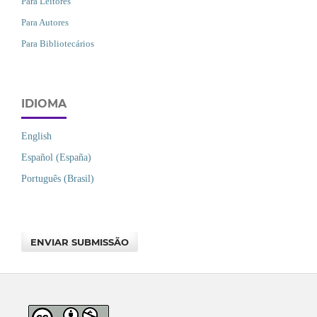
Para Leitores
Para Autores
Para Bibliotecários
IDIOMA
English
Español (España)
Português (Brasil)
ENVIAR SUBMISSÃO