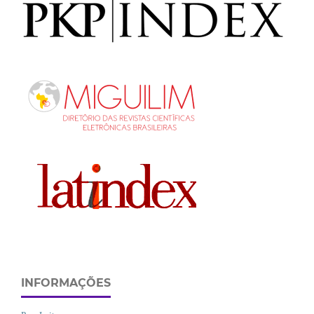
INFORMAÇÕES