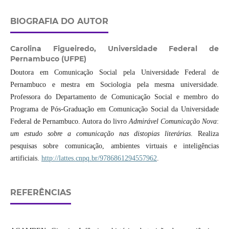
BIOGRAFIA DO AUTOR
Carolina Figueiredo,
Universidade Federal de
Pernambuco (UFPE)
Doutora em Comunicação Social pela Universidade Federal de
Pernambuco e mestra em Sociologia pela mesma universidade.
Professora do Departamento de Comunicação Social e membro do
Programa de Pós-Graduação em Comunicação Social da Universidade
Federal de Pernambuco. Autora do livro
Admirável Comunicação Nova
:
um estudo sobre a comunicação nas distopias literárias
. Realiza
pesquisas sobre comunicação, ambientes virtuais e inteligências
artificiais.
http://lattes.cnpq.br/9786861294557962
.
REFERÊNCIAS