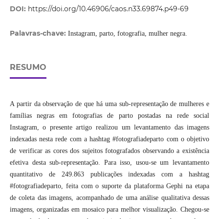
DOI:
https://doi.org/10.46906/caos.n33.69874.p49-69
Palavras-chave:
Instagram, parto, fotografia, mulher negra.
RESUMO
A partir da observação de que há uma sub-representação de mulheres e
famílias negras em fotografias de parto postadas na rede social
Instagram, o presente artigo realizou um levantamento das imagens
indexadas nesta rede com a hashtag #fotografiadeparto com o objetivo
de verificar as cores dos sujeitos fotografados observando a existência
efetiva desta sub-representação. Para isso, usou-se um levantamento
quantitativo de 249.863 publicações indexadas com a hashtag
#fotografiadeparto, feita com o suporte da plataforma Gephi na etapa
de coleta das imagens, acompanhado de uma análise qualitativa dessas
imagens, organizadas em mosaico para melhor visualização. Chegou-se