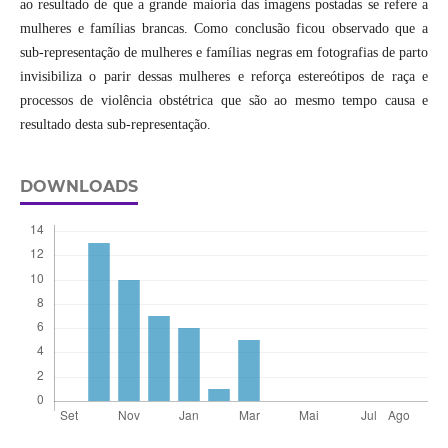
ao resultado de que a grande maioria das imagens postadas se refere a
mulheres e famílias brancas. Como conclusão ficou observado que a
sub-representação de mulheres e famílias negras em fotografias de parto
invisibiliza o parir dessas mulheres e reforça estereótipos de raça e
processos de violência obstétrica que são ao mesmo tempo causa e
resultado desta sub-representação.
DOWNLOADS