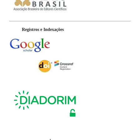
Registros e Indexações