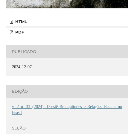
HTML
PDF
PUBLICADO
2024-12-07
EDIÇÃO
v. 2 n. 33 (2024): Dossiê Branquitudes e Relações Raciais no
Brasil
SEÇÃO