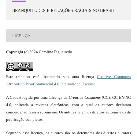
BRANQUITUDES E RELAÇÕES RACIAIS NO BRASIL
LICENÇA
Copyright (c) 2024 Carolina Figueiredo
Este trabalho está licenciado sob uma licença
Creative Commons
Attribution-NonCommercial 4.0 International License
.
A Caos é regida por uma Licença da
Creative Commons
(CC): CC BY-NC
4.0, aplicada a revistas eletrônicas, com a qual os autores declaram
concordar ao fazer a submissão. Os autores retêm os direitos autorais e os de
publicação completos.
Segundo essa licença, os autores são os detentores dos direitos autorais