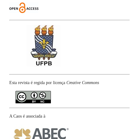
Esta revista é regida por licença
Creative Commons
A Caos é associada à