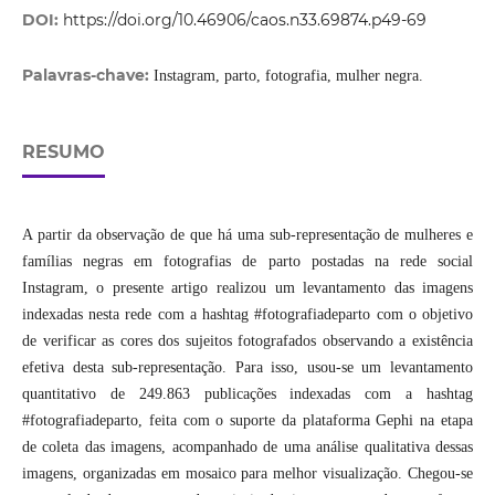
DOI:
https://doi.org/10.46906/caos.n33.69874.p49-69
Palavras-chave:
Instagram, parto, fotografia, mulher negra.
RESUMO
A partir da observação de que há uma sub-representação de mulheres e
famílias negras em fotografias de parto postadas na rede social
Instagram, o presente artigo realizou um levantamento das imagens
indexadas nesta rede com a hashtag #fotografiadeparto com o objetivo
de verificar as cores dos sujeitos fotografados observando a existência
efetiva desta sub-representação. Para isso, usou-se um levantamento
quantitativo de 249.863 publicações indexadas com a hashtag
#fotografiadeparto, feita com o suporte da plataforma Gephi na etapa
de coleta das imagens, acompanhado de uma análise qualitativa dessas
imagens, organizadas em mosaico para melhor visualização. Chegou-se