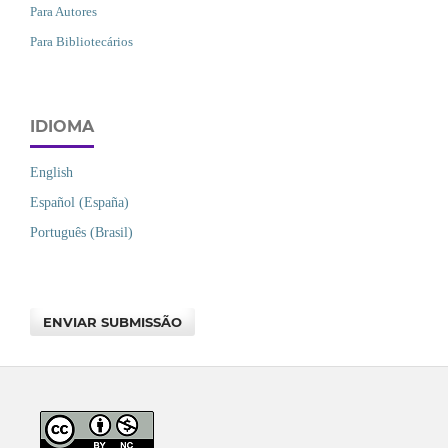
Para Autores
Para Bibliotecários
IDIOMA
English
Español (España)
Português (Brasil)
ENVIAR SUBMISSÃO