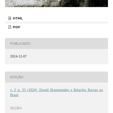
HTML
PDF
PUBLICADO
2024-12-07
EDIÇÃO
v. 2 n. 33 (2024): Dossiê Branquitudes e Relações Raciais no
Brasil
SEÇÃO