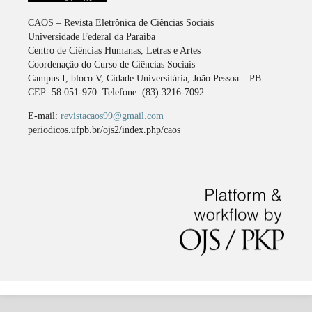
CAOS – Revista Eletrônica de Ciências Sociais
Universidade Federal da Paraíba
Centro de Ciências Humanas, Letras e Artes
Coordenação do Curso de Ciências Sociais
Campus I, bloco V, Cidade Universitária, João Pessoa – PB
CEP: 58.051-970. Telefone: (83) 3216-7092.
E-mail:
revistacaos99@gmail.com
periodicos.ufpb.br/ojs2/index.php/caos