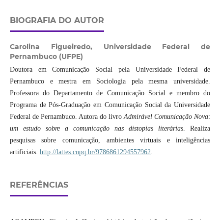
BIOGRAFIA DO AUTOR
Carolina Figueiredo,
Universidade Federal de
Pernambuco (UFPE)
Doutora em Comunicação Social pela Universidade Federal de
Pernambuco e mestra em Sociologia pela mesma universidade.
Professora do Departamento de Comunicação Social e membro do
Programa de Pós-Graduação em Comunicação Social da Universidade
Federal de Pernambuco. Autora do livro
Admirável Comunicação Nova
:
um estudo sobre a comunicação nas distopias literárias
. Realiza
pesquisas sobre comunicação, ambientes virtuais e inteligências
artificiais.
http://lattes.cnpq.br/9786861294557962
.
REFERÊNCIAS