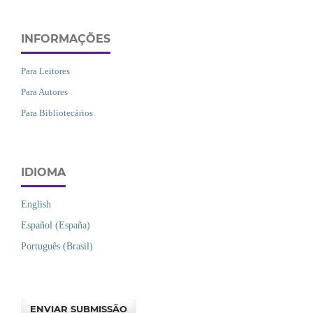
INFORMAÇÕES
Para Leitores
Para Autores
Para Bibliotecários
IDIOMA
English
Español (España)
Português (Brasil)
ENVIAR SUBMISSÃO