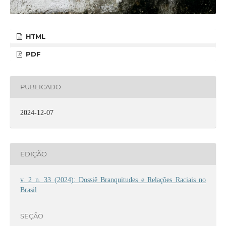
HTML
PDF
PUBLICADO
2024-12-07
EDIÇÃO
v. 2 n. 33 (2024): Dossiê Branquitudes e Relações Raciais no
Brasil
SEÇÃO