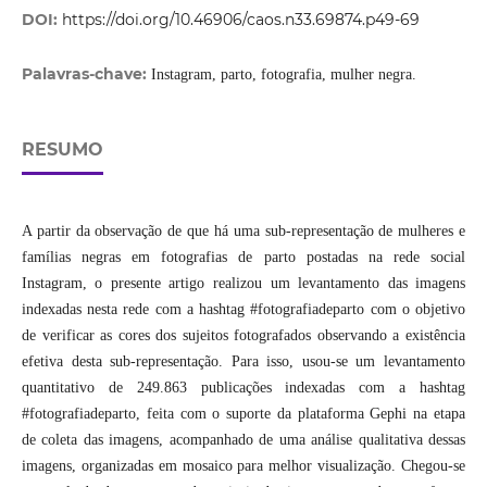
DOI:
https://doi.org/10.46906/caos.n33.69874.p49-69
Palavras-chave:
Instagram, parto, fotografia, mulher negra.
RESUMO
A partir da observação de que há uma sub-representação de mulheres e
famílias negras em fotografias de parto postadas na rede social
Instagram, o presente artigo realizou um levantamento das imagens
indexadas nesta rede com a hashtag #fotografiadeparto com o objetivo
de verificar as cores dos sujeitos fotografados observando a existência
efetiva desta sub-representação. Para isso, usou-se um levantamento
quantitativo de 249.863 publicações indexadas com a hashtag
#fotografiadeparto, feita com o suporte da plataforma Gephi na etapa
de coleta das imagens, acompanhado de uma análise qualitativa dessas
imagens, organizadas em mosaico para melhor visualização. Chegou-se