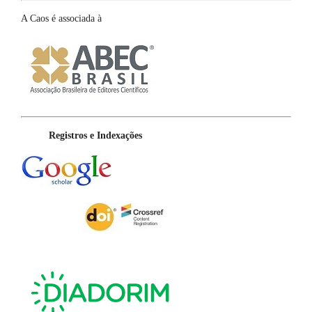
A Caos é associada à
Registros e Indexações