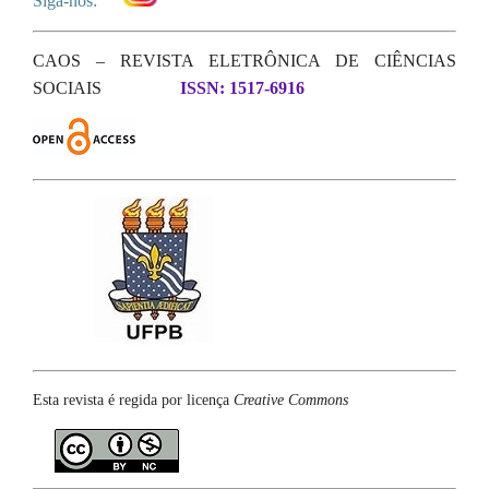
Siga-nos:
CAOS – REVISTA ELETRÔNICA DE CIÊNCIAS
SOCIAIS
ISSN: 1517-6916
Esta revista é regida por licença
Creative Commons