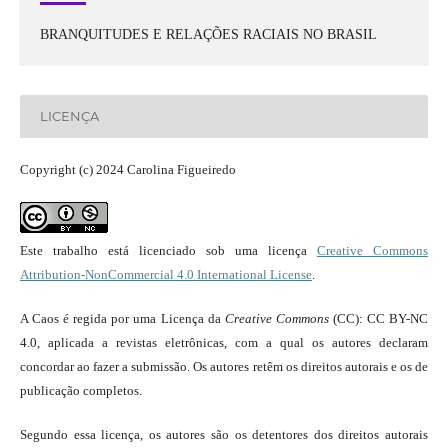
BRANQUITUDES E RELAÇÕES RACIAIS NO BRASIL
LICENÇA
Copyright (c) 2024 Carolina Figueiredo
Este trabalho está licenciado sob uma licença
Creative Commons
Attribution-NonCommercial 4.0 International License
.
A Caos é regida por uma Licença da
Creative Commons
(CC): CC BY-NC
4.0, aplicada a revistas eletrônicas, com a qual os autores declaram
concordar ao fazer a submissão. Os autores retêm os direitos autorais e os de
publicação completos.
Segundo essa licença, os autores são os detentores dos direitos autorais