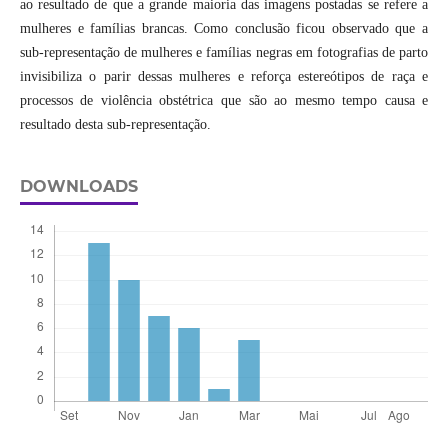
ao resultado de que a grande maioria das imagens postadas se refere a
mulheres e famílias brancas. Como conclusão ficou observado que a
sub-representação de mulheres e famílias negras em fotografias de parto
invisibiliza o parir dessas mulheres e reforça estereótipos de raça e
processos de violência obstétrica que são ao mesmo tempo causa e
resultado desta sub-representação.
DOWNLOADS