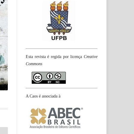
Esta revista é regida por licença
Creative
Commons
A Caos é associada à