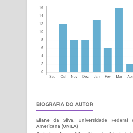
BIOGRAFIA DO AUTOR
Eliane da Silva,
Universidade Federal 
Americana (UNILA)