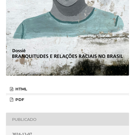
HTML
PDF
PUBLICADO
2024-12-07