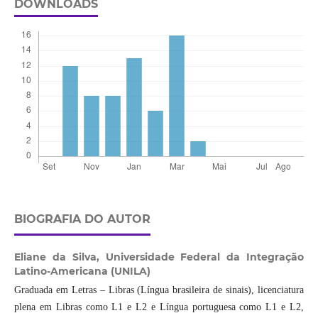
DOWNLOADS
BIOGRAFIA DO AUTOR
Eliane da Silva,
Universidade Federal da Integração
Latino-Americana (UNILA)
Graduada em Letras – Libras (Língua brasileira de sinais), licenciatura
plena em Libras como L1 e L2 e Língua portuguesa como L1 e L2,