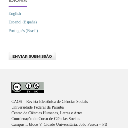
IDIOMA
English
Español (España)
Português (Brasil)
ENVIAR SUBMISSÃO
CAOS – Revista Eletrônica de Ciências Sociais
Universidade Federal da Paraíba
Centro de Ciências Humanas, Letras e Artes
Coordenação do Curso de Ciências Sociais
Campus I, bloco V, Cidade Universitária, João Pessoa – PB