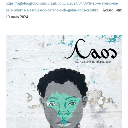
https://oglobo.globo.com/brasil/noticia/2024/04/09/livro-o-avesso-da-
pele-retorna-a-escolas-do-parana-e-de-goias-apos-censura
. Acesso em:
10 maio 2024.