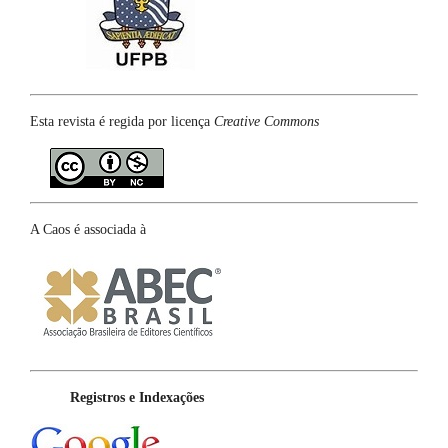
Esta revista é regida por licença
Creative Commons
A Caos é associada à
Registros e Indexações