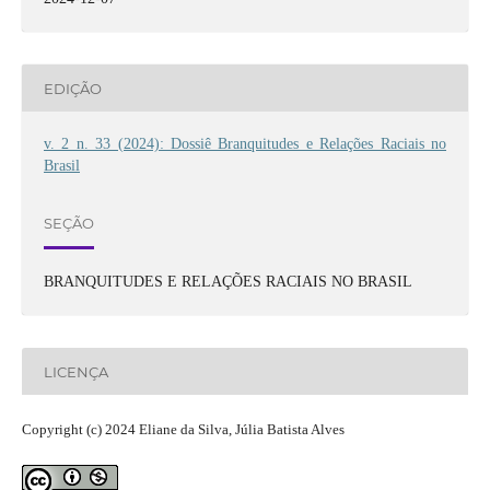
EDIÇÃO
v. 2 n. 33 (2024): Dossiê Branquitudes e Relações Raciais no
Brasil
SEÇÃO
BRANQUITUDES E RELAÇÕES RACIAIS NO BRASIL
LICENÇA
Copyright (c) 2024 Eliane da Silva, Júlia Batista Alves