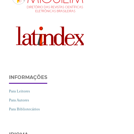
INFORMAÇÕES
Para Leitores
Para Autores
Para Bibliotecários