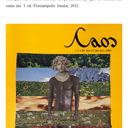
como são. 3. ed. Florianópolis: Insular, 2012.