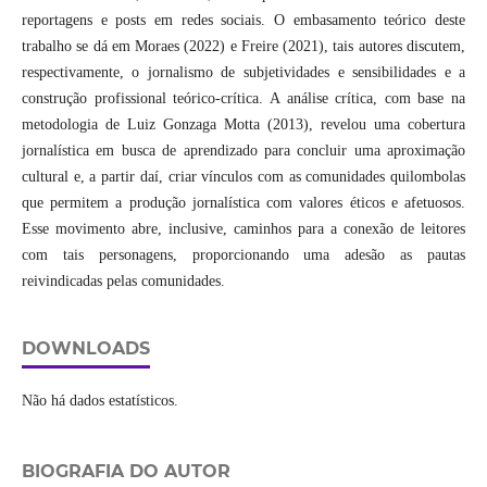
reportagens e posts em redes sociais. O embasamento teórico deste
trabalho se dá em Moraes (2022) e Freire (2021), tais autores discutem,
respectivamente, o jornalismo de subjetividades e sensibilidades e a
construção profissional teórico-crítica. A análise crítica, com base na
metodologia de Luiz Gonzaga Motta (2013), revelou uma cobertura
jornalística em busca de aprendizado para concluir uma aproximação
cultural e, a partir daí, criar vínculos com as comunidades quilombolas
que permitem a produção jornalística com valores éticos e afetuosos.
Esse movimento abre, inclusive, caminhos para a conexão de leitores
com tais personagens, proporcionando uma adesão as pautas
reivindicadas pelas comunidades.
DOWNLOADS
Não há dados estatísticos.
BIOGRAFIA DO AUTOR