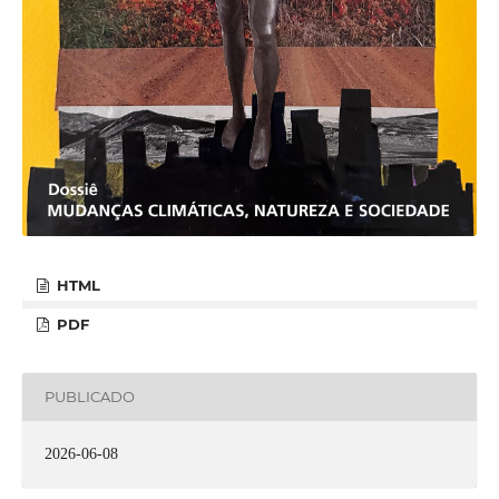
HTML
PDF
PUBLICADO
2026-06-08