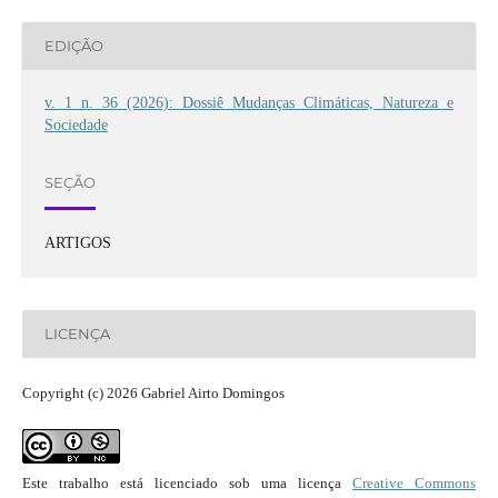
EDIÇÃO
v. 1 n. 36 (2026): Dossiê Mudanças Climáticas, Natureza e
Sociedade
SEÇÃO
ARTIGOS
LICENÇA
Copyright (c) 2026 Gabriel Airto Domingos
Este trabalho está licenciado sob uma licença
Creative Commons