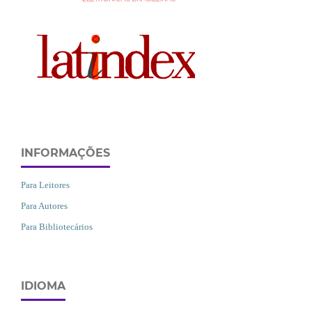
INFORMAÇÕES
Para Leitores
Para Autores
Para Bibliotecários
IDIOMA