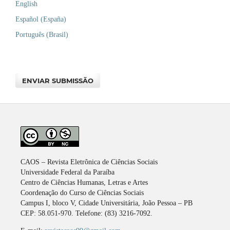
English
Español (España)
Português (Brasil)
ENVIAR SUBMISSÃO
CAOS – Revista Eletrônica de Ciências Sociais
Universidade Federal da Paraíba
Centro de Ciências Humanas, Letras e Artes
Coordenação do Curso de Ciências Sociais
Campus I, bloco V, Cidade Universitária, João Pessoa – PB
CEP: 58.051-970. Telefone: (83) 3216-7092.