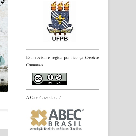
Esta revista é regida por licença
Creative
Commons
A Caos é associada à