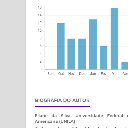
BIOGRAFIA DO AUTOR
Eliane da Silva,
Universidade Federal 
Americana (UNILA)