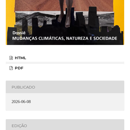
HTML
PDF
PUBLICADO
2026-06-08
EDIÇÃO