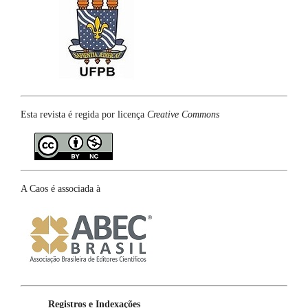
Esta revista é regida por licença
Creative Commons
A Caos é associada à
Registros e Indexações