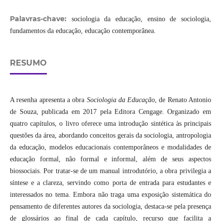
Palavras-chave:
sociologia da educação, ensino de sociologia,
fundamentos da educação, educação contemporânea.
RESUMO
A resenha apresenta a obra
Sociologia da Educação
, de Renato Antonio
de Souza, publicada em 2017 pela Editora Cengage. Organizado em
quatro capítulos, o livro oferece uma introdução sintética às principais
questões da área, abordando conceitos gerais da sociologia, antropologia
da educação, modelos educacionais contemporâneos e modalidades de
educação formal, não formal e informal, além de seus aspectos
biossociais. Por tratar-se de um manual introdutório, a obra privilegia a
síntese e a clareza, servindo como porta de entrada para estudantes e
interessados no tema. Embora não traga uma exposição sistemática do
pensamento de diferentes autores da sociologia, destaca-se pela presença
de glossários ao final de cada capítulo, recurso que facilita a