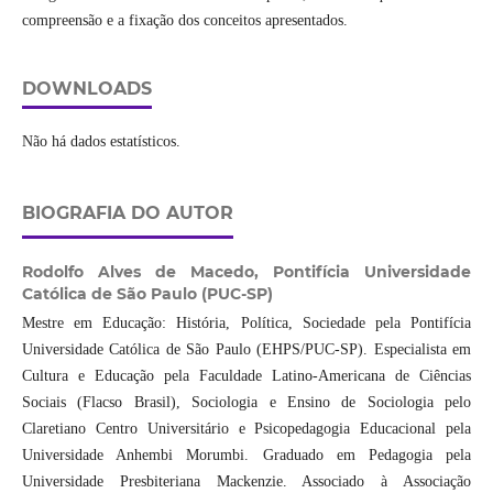
compreensão e a fixação dos conceitos apresentados.
DOWNLOADS
Não há dados estatísticos.
BIOGRAFIA DO AUTOR
Rodolfo Alves de Macedo,
Pontifícia Universidade
Católica de São Paulo (PUC-SP)
Mestre em Educação: História, Política, Sociedade pela Pontifícia
Universidade Católica de São Paulo (EHPS/PUC-SP). Especialista em
Cultura e Educação pela Faculdade Latino-Americana de Ciências
Sociais (Flacso Brasil), Sociologia e Ensino de Sociologia pelo
Claretiano Centro Universitário e Psicopedagogia Educacional pela
Universidade Anhembi Morumbi. Graduado em Pedagogia pela
Universidade Presbiteriana Mackenzie. Associado à Associação