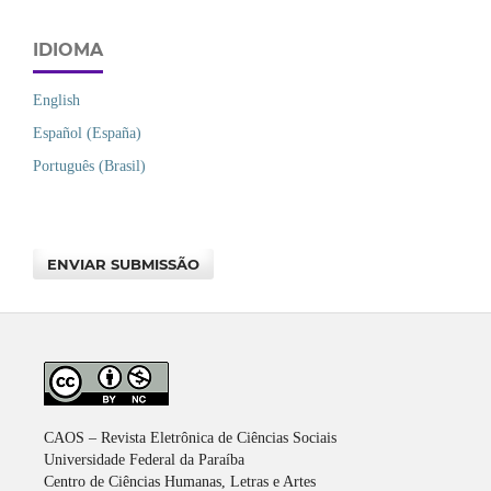
IDIOMA
English
Español (España)
Português (Brasil)
ENVIAR SUBMISSÃO
CAOS – Revista Eletrônica de Ciências Sociais
Universidade Federal da Paraíba
Centro de Ciências Humanas, Letras e Artes