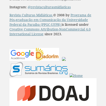
Instagram:
@revistaculturasmidiaticas
Revista Culturas Midiáticas
© 2008 by
Programa de
Pós-graduação em Comunicação da Universidade
Federal da Paraíba (PPGC-UFPB)
is licensed under
Creative Commons Attribution-NonCommercial 4.0
International License
since 2023.