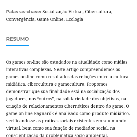
Socialização Virtual, Cibercultura,
Palavras-chave:
Convergência, Game Online, Ecologia
RESUMO
Os games on-line são estudados na atualidade como mídias
interativas complexas. Neste artigo compreendemos os
games on-line como resultados das relações entre a cultura
midiática, cibercultura e gamecultura. Propomos
demonstrar que sua finalidade está na socialização dos
jogadores, nos “outros”, na solidariedade dos objetivos, na
criação de relacionamentos cibernéticos dentro do game. O
game on-line Ragnarök é analisado como produto midiático,
verificando-se as práticas sociais existentes em seu mundo
virtual, bem como sua função de mediador social, na
conscientização da problemática sócio-ambiental.