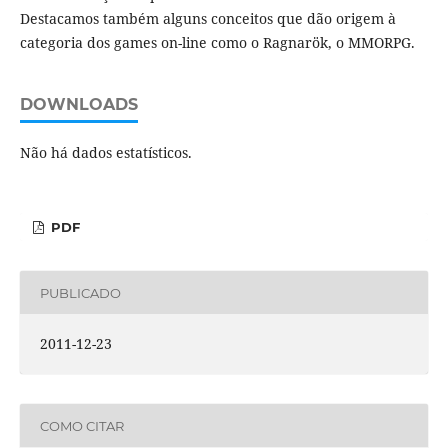
Destacamos também alguns conceitos que dão origem à
categoria dos games on-line como o Ragnarök, o MMORPG.
DOWNLOADS
Não há dados estatísticos.
PDF
PUBLICADO
2011-12-23
COMO CITAR