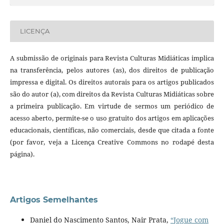
LICENÇA
A submissão de originais para Revista Culturas Midiáticas implica
na transferência, pelos autores (as), dos direitos de publicação
impressa e digital. Os direitos autorais para os artigos publicados
são do autor (a), com direitos da Revista Culturas Midiáticas sobre
a primeira publicação. Em virtude de sermos um periódico de
acesso aberto, permite-se o uso gratuito dos artigos em aplicações
educacionais, científicas, não comerciais, desde que citada a fonte
(por favor, veja a Licença Creative Commons no rodapé desta
página).
Artigos Semelhantes
Daniel do Nascimento Santos, Nair Prata,
“Jogue com