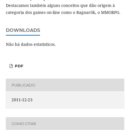
Destacamos também alguns conceitos que dão origem à
categoria dos games on-line como o Ragnarök, o MMORPG.
DOWNLOADS
Não há dados estatísticos.
PDF
PUBLICADO
2011-12-23
COMO CITAR