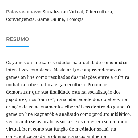
Socialização Virtual, Cibercultura,
Palavras-chave:
Convergência, Game Online, Ecologia
RESUMO
Os games on-line são estudados na atualidade como mídias
interativas complexas. Neste artigo compreendemos os
games on-line como resultados das relações entre a cultura
midiática, cibercultura e gamecultura. Propomos
demonstrar que sua finalidade está na socialização dos
jogadores, nos “outros”, na solidariedade dos objetivos, na
criação de relacionamentos cibernéticos dentro do game. O
game on-line Ragnarök é analisado como produto midiático,
verificando-se as práticas sociais existentes em seu mundo
virtual, bem como sua função de mediador social, na
conscientização da problemática sócio-ambiental.