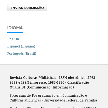
ENVIAR SUBMISSÃO
IDIOMA
English
Español (España)
Português (Brasil)
Revista Culturas Midiáticas
-
ISSN eletrônico: 2763-
9398 e ISSN impresso: 1983-5930 - Classificação
Qualis B1 (Comunicação, Informação)
Programa de Pós-graduação em Comunicação e
Culturas Midiáticas - Universidade Federal da Paraíba