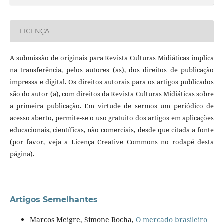
LICENÇA
A submissão de originais para Revista Culturas Midiáticas implica
na transferência, pelos autores (as), dos direitos de publicação
impressa e digital. Os direitos autorais para os artigos publicados
são do autor (a), com direitos da Revista Culturas Midiáticas sobre
a primeira publicação. Em virtude de sermos um periódico de
acesso aberto, permite-se o uso gratuito dos artigos em aplicações
educacionais, científicas, não comerciais, desde que citada a fonte
(por favor, veja a Licença Creative Commons no rodapé desta
página).
Artigos Semelhantes
Marcos Meigre, Simone Rocha,
O mercado brasileiro