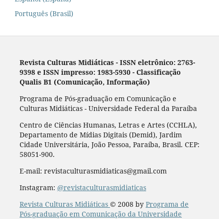
Português (Brasil)
Revista Culturas Midiáticas
-
ISSN eletrônico: 2763-
9398 e ISSN impresso: 1983-5930 - Classificação
Qualis B1 (Comunicação, Informação)
Programa de Pós-graduação em Comunicação e
Culturas Midiáticas - Universidade Federal da Paraíba
Centro de Ciências Humanas, Letras e Artes (CCHLA),
Departamento de Mídias Digitais (Demid), Jardim
Cidade Universitária, João Pessoa, Paraíba, Brasil. CEP:
58051-900.
E-mail: revistaculturasmidiaticas@gmail.com
Instagram:
@revistaculturasmidiaticas
Revista Culturas Midiáticas
© 2008 by
Programa de
Pós-graduação em Comunicação da Universidade