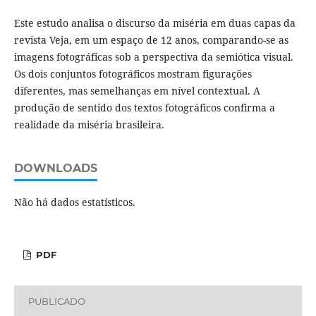
Este estudo analisa o discurso da miséria em duas capas da
revista Veja, em um espaço de 12 anos, comparando-se as
imagens fotográficas sob a perspectiva da semiótica visual.
Os dois conjuntos fotográficos mostram figurações
diferentes, mas semelhanças em nível contextual. A
produção de sentido dos textos fotográficos confirma a
realidade da miséria brasileira.
DOWNLOADS
Não há dados estatísticos.
PDF
PUBLICADO