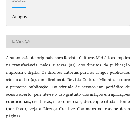
SEÇÃO
Artigos
LICENÇA
A submissão de originais para Revista Culturas Midiáticas implica
na transferência, pelos autores (as), dos direitos de publicação
impressa e digital. Os direitos autorais para os artigos publicados
são do autor (a), com direitos da Revista Culturas Midiáticas sobre
a primeira publicação. Em virtude de sermos um periódico de
acesso aberto, permite-se o uso gratuito dos artigos em aplicações
educacionais, científicas, não comerciais, desde que citada a fonte
(por favor, veja a Licença Creative Commons no rodapé desta
página).