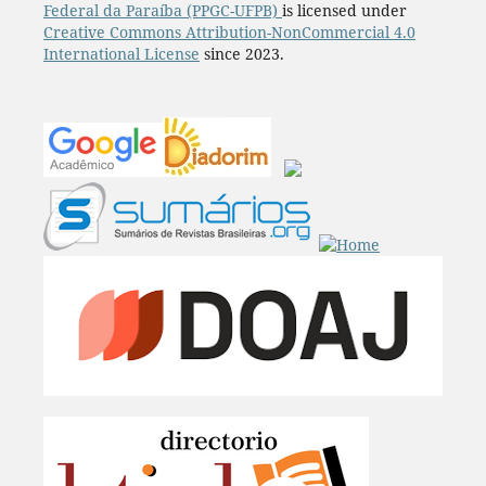
Federal da Paraíba (PPGC-UFPB)
is licensed under
Creative Commons Attribution-NonCommercial 4.0
International License
since 2023.