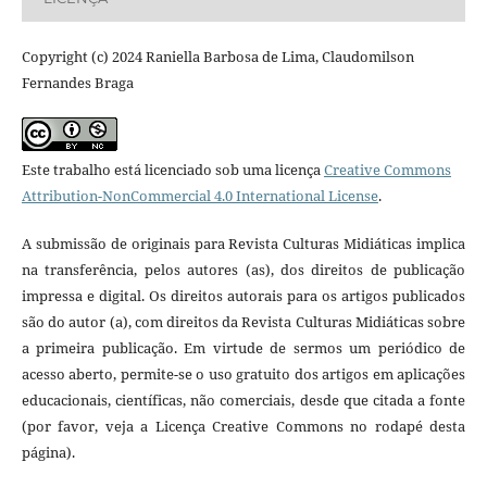
Copyright (c) 2024 Raniella Barbosa de Lima, Claudomilson
Fernandes Braga
Este trabalho está licenciado sob uma licença
Creative Commons
Attribution-NonCommercial 4.0 International License
.
A submissão de originais para Revista Culturas Midiáticas implica
na transferência, pelos autores (as), dos direitos de publicação
impressa e digital. Os direitos autorais para os artigos publicados
são do autor (a), com direitos da Revista Culturas Midiáticas sobre
a primeira publicação. Em virtude de sermos um periódico de
acesso aberto, permite-se o uso gratuito dos artigos em aplicações
educacionais, científicas, não comerciais, desde que citada a fonte
(por favor, veja a Licença Creative Commons no rodapé desta
página).