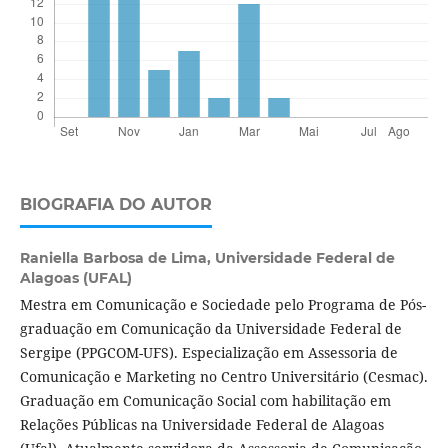
BIOGRAFIA DO AUTOR
Raniella Barbosa de Lima,
Universidade Federal de
Alagoas (UFAL)
Mestra em Comunicação e Sociedade pelo Programa de Pós-
graduação em Comunicação da Universidade Federal de
Sergipe (PPGCOM-UFS). Especialização em Assessoria de
Comunicação e Marketing no Centro Universitário (Cesmac).
Graduação em Comunicação Social com habilitação em
Relações Públicas na Universidade Federal de Alagoas