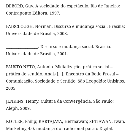
DEBORD, Guy. A sociedade do espetáculo. Rio de Janeiro:
Contraponto Editora, 1997.
FAIRCLOUGH, Norman. Discurso e mudança social. Brasília:
Universidade de Brasília, 2008.
__________________. Discurso e mudança social. Brasília:
Universidade de Brasília, 2001.
FAUSTO NETO, Antonio. Midiatização, prática social –
prática de sentido. Anais [...]. Encontro da Rede Prosul –
Comunicação, Sociedade e Sentido. São Leopoldo: Unisinos,
2005.
JENKINS, Henry. Cultura da Convergência. São Paulo:
Aleph, 2009.
KOTLER, Philip; KARTAJAYA, Hermawan; SETIAWAN, Iwan.
Marketing 4.0: mudança do tradicional para o Digital.