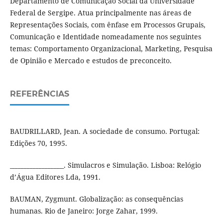
Departamento de Comunicação Social da Universidade
Federal de Sergipe. Atua principalmente nas áreas de
Representações Sociais, com ênfase em Processos Grupais,
Comunicação e Identidade nomeadamente nos seguintes
temas: Comportamento Organizacional, Marketing, Pesquisa
de Opinião e Mercado e estudos de preconceito.
REFERÊNCIAS
BAUDRILLARD, Jean. A sociedade de consumo. Portugal:
Edições 70, 1995.
__________________. Simulacros e Simulação. Lisboa: Relógio
d’Água Editores Lda, 1991.
BAUMAN, Zygmunt. Globalização: as consequências
humanas. Rio de Janeiro: Jorge Zahar, 1999.