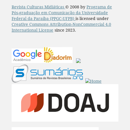
Revista Culturas Midiáticas
© 2008 by
Programa de
Pós-graduação em Comunicação da Universidade
Federal da Paraíba (PPGC-UFPB)
is licensed under
Creative Commons Attribution-NonCommercial 4.0
International License
since 2023.