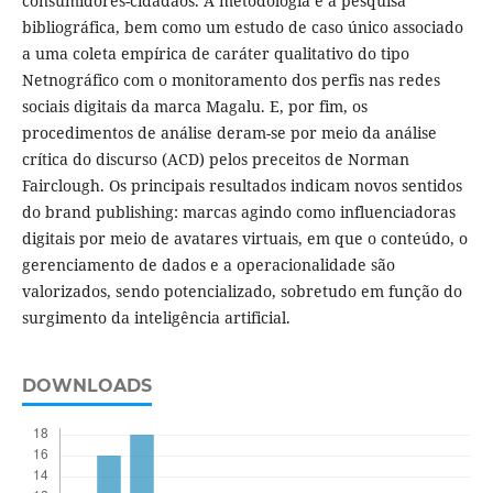
consumidores-cidadãos. A metodologia é a pesquisa
bibliográfica, bem como um estudo de caso único associado
a uma coleta empírica de caráter qualitativo do tipo
Netnográfico com o monitoramento dos perfis nas redes
sociais digitais da marca Magalu. E, por fim, os
procedimentos de análise deram-se por meio da análise
crítica do discurso (ACD) pelos preceitos de Norman
Fairclough. Os principais resultados indicam novos sentidos
do brand publishing: marcas agindo como influenciadoras
digitais por meio de avatares virtuais, em que o conteúdo, o
gerenciamento de dados e a operacionalidade são
valorizados, sendo potencializado, sobretudo em função do
surgimento da inteligência artificial.
DOWNLOADS