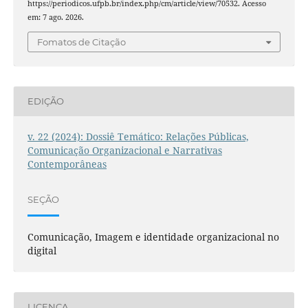
https://periodicos.ufpb.br/index.php/cm/article/view/70532. Acesso
em: 7 ago. 2026.
Fomatos de Citação
EDIÇÃO
v. 22 (2024): Dossiê Temático: Relações Públicas,
Comunicação Organizacional e Narrativas
Contemporâneas
SEÇÃO
Comunicação, Imagem e identidade organizacional no
digital
LICENÇA