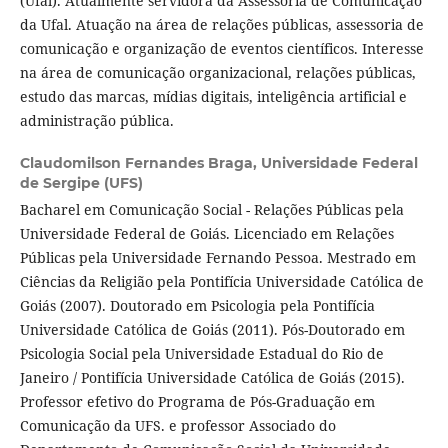
(Ufal). Atualmente servidora da Assessoria de Comunicação
da Ufal. Atuação na área de relações públicas, assessoria de
comunicação e organização de eventos científicos. Interesse
na área de comunicação organizacional, relações públicas,
estudo das marcas, mídias digitais, inteligência artificial e
administração pública.
Claudomilson Fernandes Braga,
Universidade Federal
de Sergipe (UFS)
Bacharel em Comunicação Social - Relações Públicas pela
Universidade Federal de Goiás. Licenciado em Relações
Públicas pela Universidade Fernando Pessoa. Mestrado em
Ciências da Religião pela Pontifícia Universidade Católica de
Goiás (2007). Doutorado em Psicologia pela Pontifícia
Universidade Católica de Goiás (2011). Pós-Doutorado em
Psicologia Social pela Universidade Estadual do Rio de
Janeiro / Pontifícia Universidade Católica de Goiás (2015).
Professor efetivo do Programa de Pós-Graduação em
Comunicação da UFS. e professor Associado do