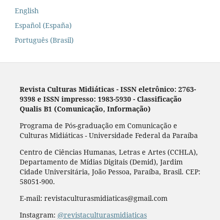
English
Español (España)
Português (Brasil)
Revista Culturas Midiáticas
-
ISSN eletrônico: 2763-
9398 e ISSN impresso: 1983-5930 - Classificação
Qualis B1 (Comunicação, Informação)
Programa de Pós-graduação em Comunicação e
Culturas Midiáticas - Universidade Federal da Paraíba
Centro de Ciências Humanas, Letras e Artes (CCHLA),
Departamento de Mídias Digitais (Demid), Jardim
Cidade Universitária, João Pessoa, Paraíba, Brasil. CEP:
58051-900.
E-mail: revistaculturasmidiaticas@gmail.com
Instagram:
@revistaculturasmidiaticas