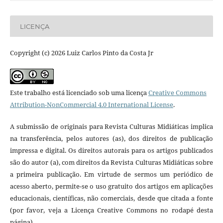
LICENÇA
Copyright (c) 2026 Luiz Carlos Pinto da Costa Jr
Este trabalho está licenciado sob uma licença
Creative Commons
Attribution-NonCommercial 4.0 International License
.
A submissão de originais para Revista Culturas Midiáticas implica
na transferência, pelos autores (as), dos direitos de publicação
impressa e digital. Os direitos autorais para os artigos publicados
são do autor (a), com direitos da Revista Culturas Midiáticas sobre
a primeira publicação. Em virtude de sermos um periódico de
acesso aberto, permite-se o uso gratuito dos artigos em aplicações
educacionais, científicas, não comerciais, desde que citada a fonte
(por favor, veja a Licença Creative Commons no rodapé desta
página).