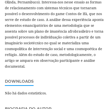
Olinda, Pernambuco). Interessa-nos nesse ensaio as formas
de relacionamento com sistemas técnicos que tornaram
possível o desenvolvimento do game Contos de Ifá, que nos
serve de estudo de caso. A análise dessa experiência aponta
elementos emancipatórios de uma metodologia que se
assenta sobre um plano de imanência afrobrasileiro e torna
possível processos de individuação coletiva a partir de um
imaginário sociotécnico no qual se materializa uma
cosmopolítica de intervenção social e uma cosmopoética de
refúgio. Além do estudo de caso, metodologicamente, o
artigo se ampara em observação participante e análise
documental.
DOWNLOADS
Não há dados estatísticos.
BIOGRAFIA DO AUTOR