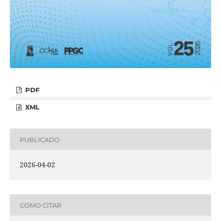
PDF
XML
PUBLICADO
2026-04-02
COMO CITAR