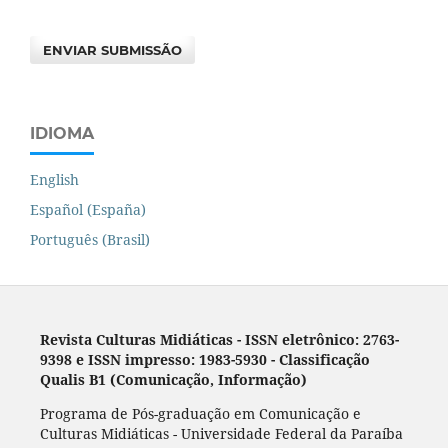
ENVIAR SUBMISSÃO
IDIOMA
English
Español (España)
Português (Brasil)
Revista Culturas Midiáticas
-
ISSN eletrônico: 2763-
9398 e ISSN impresso: 1983-5930 - Classificação
Qualis B1 (Comunicação, Informação)
Programa de Pós-graduação em Comunicação e
Culturas Midiáticas - Universidade Federal da Paraíba