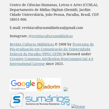
Centro de Ciências Humanas, Letras e Artes (CCHLA),
Departamento de Mídias Digitais (Demid), Jardim
Cidade Universitária, João Pessoa, Paraíba, Brasil. CEP:
58051-900.
E-mail: revistaculturasmidiaticas@gmail.com
Instagram:
@revistaculturasmidiaticas
Revista Culturas Midiáticas
© 2008 by
Programa de
Pós-graduação em Comunicação da Universidade
Federal da Paraíba (PPGC-UFPB)
is licensed under
Creative Commons Attribution-NonCommercial 4.0
International License
since 2023.