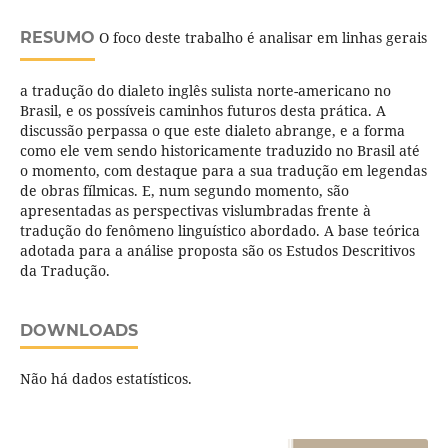
RESUMO
O foco deste trabalho é analisar em linhas gerais
a tradução do dialeto inglês sulista norte-americano no
Brasil, e os possíveis caminhos futuros desta prática. A
discussão perpassa o que este dialeto abrange, e a forma
como ele vem sendo historicamente traduzido no Brasil até
o momento, com destaque para a sua tradução em legendas
de obras fílmicas. E, num segundo momento, são
apresentadas as perspectivas vislumbradas frente à
tradução do fenômeno linguístico abordado. A base teórica
adotada para a análise proposta são os Estudos Descritivos
da Tradução.
DOWNLOADS
Não há dados estatísticos.