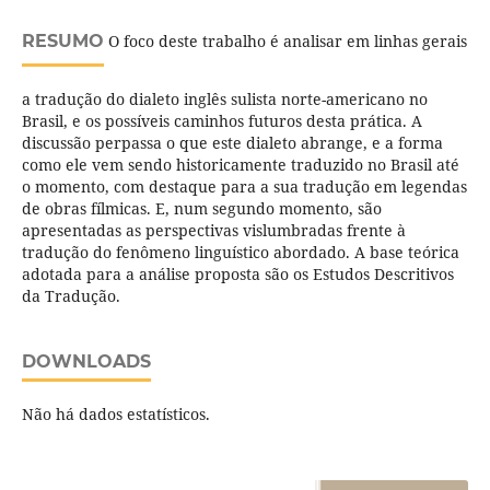
RESUMO
O foco deste trabalho é analisar em linhas gerais
a tradução do dialeto inglês sulista norte-americano no
Brasil, e os possíveis caminhos futuros desta prática. A
discussão perpassa o que este dialeto abrange, e a forma
como ele vem sendo historicamente traduzido no Brasil até
o momento, com destaque para a sua tradução em legendas
de obras fílmicas. E, num segundo momento, são
apresentadas as perspectivas vislumbradas frente à
tradução do fenômeno linguístico abordado. A base teórica
adotada para a análise proposta são os Estudos Descritivos
da Tradução.
DOWNLOADS
Não há dados estatísticos.