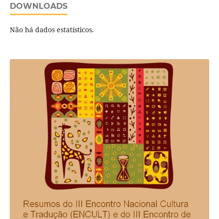
DOWNLOADS
Não há dados estatísticos.