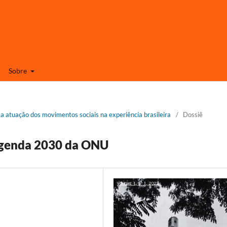
Sobre
a atuação dos movimentos sociais na experiência brasileira
/
Dossiê
Agenda 2030 da ONU