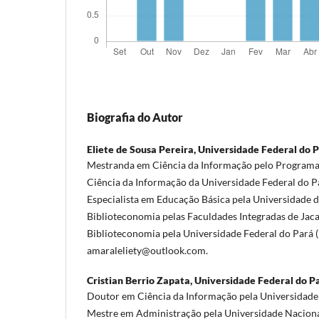
Biografia do Autor
Eliete de Sousa Pereira,
Universidade Federal do 
Mestranda em Ciência da Informação pelo Program
Ciência da Informação da Universidade Federal do 
Especialista em Educação Básica pela Universidade d
Biblioteconomia pelas Faculdades Integradas de Ja
Biblioteconomia pela Universidade Federal do Pará 
amaraleliety@outlook.com.
Cristian Berrio Zapata,
Universidade Federal do P
Doutor em Ciência da Informação pela Universidade 
Mestre em Administração pela Universidade Nacional