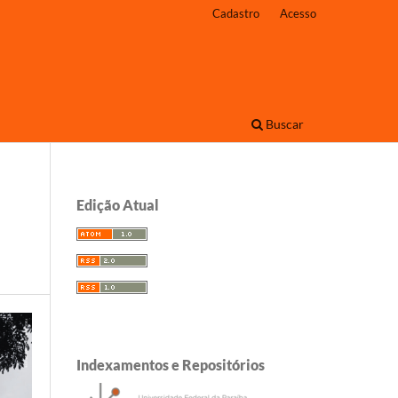
Cadastro
Acesso
Buscar
Edição Atual
Indexamentos e Repositórios