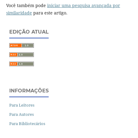
Você também pode
iniciar uma pesquisa avançada por
similaridade
para este artigo.
EDIÇÃO ATUAL
INFORMAÇÕES
Para Leitores
Para Autores
Para Bibliotecários