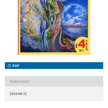
PDF
PUBLICADO
2010-08-31