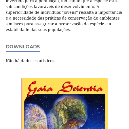
invertido para a população, indicando que a espécie está
sob condições favoráveis de desenvolvimento. A
superioridade de indivíduos “jovens” ressalta a importância
e a necessidade das práticas de conservação de ambientes
similares para assegurar a preservação da espécie e a
estabilidade das suas populações.
DOWNLOADS
Não há dados estatísticos.