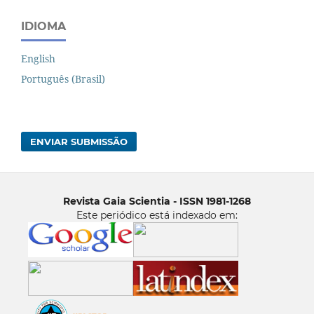
IDIOMA
English
Português (Brasil)
ENVIAR SUBMISSÃO
Revista Gaia Scientia - ISSN 1981-1268
Este periódico está indexado em: