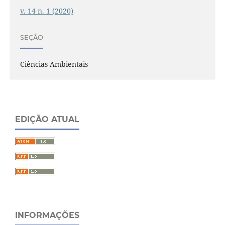
v. 14 n. 1 (2020)
SEÇÃO
Ciências Ambientais
EDIÇÃO ATUAL
INFORMAÇÕES