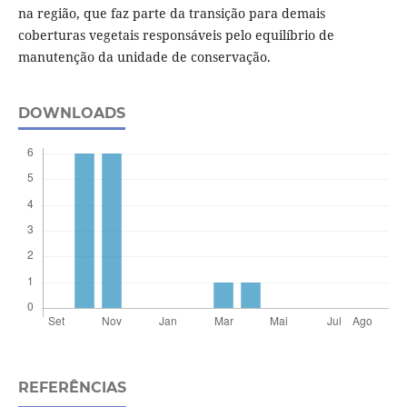
na região, que faz parte da transição para demais
coberturas vegetais responsáveis pelo equilíbrio de
manutenção da unidade de conservação.
DOWNLOADS
REFERÊNCIAS