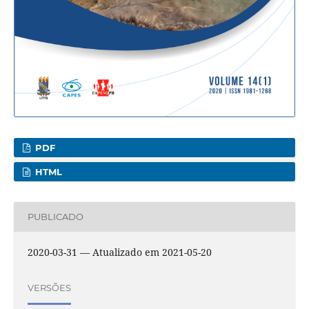
PDF
HTML
PUBLICADO
2020-03-31 — Atualizado em 2021-05-20
VERSÕES