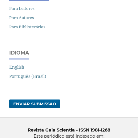
Para Leitores
Para Autores
Para Bibliotecários
IDIOMA
English
Português (Brasil)
ENVIAR SUBMISSÃO
Revista Gaia Scientia - ISSN 1981-1268
Este periódico está indexado em: