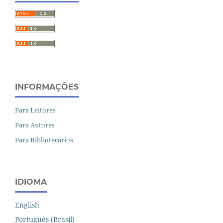
INFORMAÇÕES
Para Leitores
Para Autores
Para Bibliotecários
IDIOMA
English
Português (Brasil)