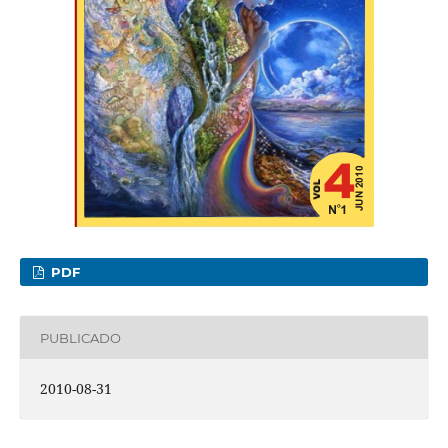
PDF
PUBLICADO
2010-08-31