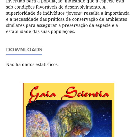
invertido para a população, indicando que a espécie está
sob condições favoráveis de desenvolvimento. A
superioridade de indivíduos “jovens” ressalta a importância
e a necessidade das práticas de conservação de ambientes
similares para assegurar a preservação da espécie e a
estabilidade das suas populações.
DOWNLOADS
Não há dados estatísticos.