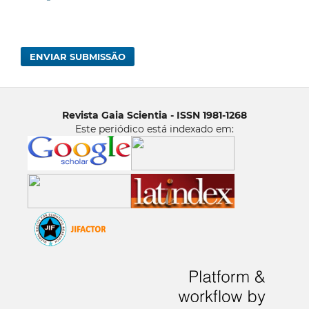
ENVIAR SUBMISSÃO
Revista Gaia Scientia - ISSN 1981-1268
Este periódico está indexado em: