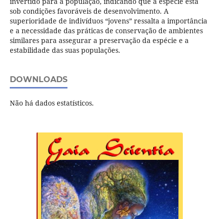
invertido para a população, indicando que a espécie está
sob condições favoráveis de desenvolvimento. A
superioridade de indivíduos “jovens” ressalta a importância
e a necessidade das práticas de conservação de ambientes
similares para assegurar a preservação da espécie e a
estabilidade das suas populações.
DOWNLOADS
Não há dados estatísticos.