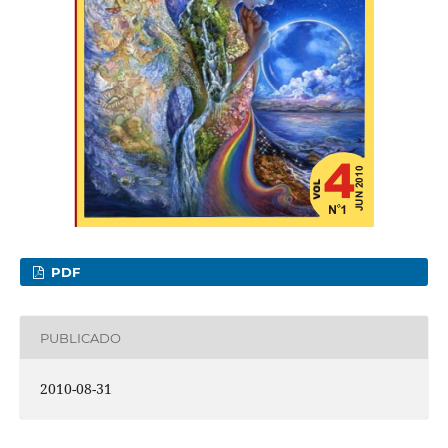
PDF
PUBLICADO
2010-08-31