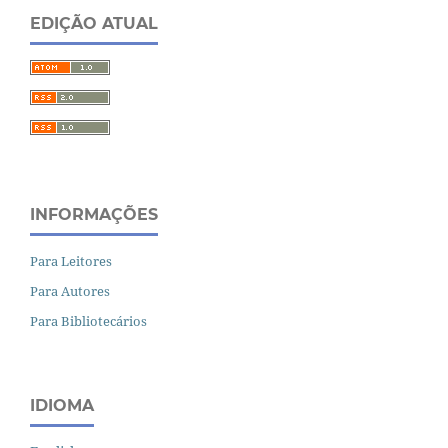
EDIÇÃO ATUAL
INFORMAÇÕES
Para Leitores
Para Autores
Para Bibliotecários
IDIOMA