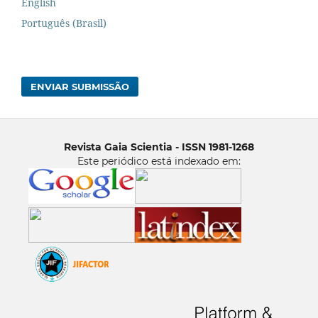
English
Português (Brasil)
ENVIAR SUBMISSÃO
Revista Gaia Scientia - ISSN 1981-1268
Este periódico está indexado em: