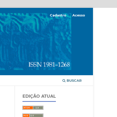
Cadastro
Acesso
BUSCAR
EDIÇÃO ATUAL