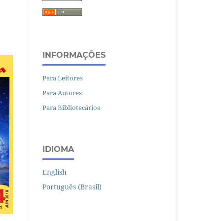
INFORMAÇÕES
Para Leitores
Para Autores
Para Bibliotecários
IDIOMA
English
Português (Brasil)