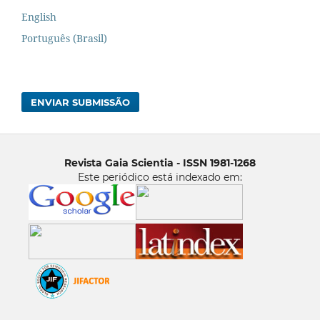
English
Português (Brasil)
ENVIAR SUBMISSÃO
Revista Gaia Scientia - ISSN 1981-1268
Este periódico está indexado em: