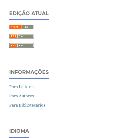
EDIÇÃO ATUAL
INFORMAÇÕES
Para Leitores
Para Autores
Para Bibliotecários
IDIOMA