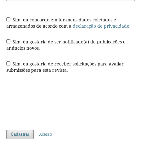
Sim, eu concordo em ter meus dados coletados e
armazenados de acordo com a
declaração de privacidade
.
Sim, eu gostaria de ser notificado(a) de publicações e
anúncios novos.
Sim, eu gostaria de receber solicitações para avaliar
submissões para esta revista.
Acesso
Cadastrar