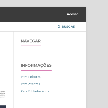
Acesso
BUSCAR
NAVEGAR
INFORMAÇÕES
Para Leitores
Para Autores
Para Bibliotecários