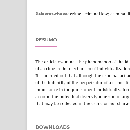
crime; criminal law; criminal li
Palavras-chave:
RESUMO
The article examines the phenomenon of the ide
of a crime in the mechanism of individualizatio
It is pointed out that although the criminal act 
of the indentity of the perpetrator of a crime, it
importance in the punishment individualization
account the individual diversity inherent in any
that may be reflected in the crime or not charact
DOWNLOADS