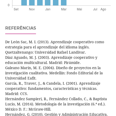
REFERÊNCIAS
De León Sac, M. I. (2013). Aprendizaje cooperativo como
estrategia para el aprendizaje del idioma inglés.
Quetzaltenango: Universidad Rafael Landívar.
Díaz Aguado, M. J. (2003). Aprendizaje cooperativo y
educación multicultural. Madrid: Pirámide.
Galeano Marín, M. E. (2004). Diseño de proyectos en la
investigación cualitativa. Medellín: Fondo Editorial de la
Universidad Eafit.
García, R., Traver, J., & Candela, I. (2001). Aprendizaje
cooperativo: fundamentos, características y técnicas.
Madrid: CCS.
Hernández Sampieri, R., Fernández Collado, C., & Baptista
Lucio, M. (2014). Metodología de la investigación (6.ª ed.).
México D. F.: McGraw-Hill.
Hernández, G. (2010). Gestión y Administración Educativa.