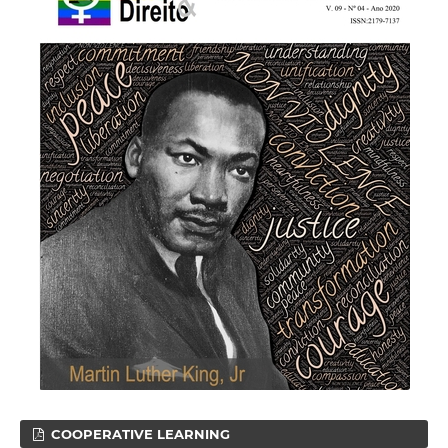
COOPERATIVE LEARNING