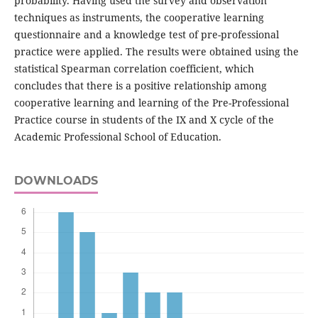
probability. Having used the survey and observation
techniques as instruments, the cooperative learning
questionnaire and a knowledge test of pre-professional
practice were applied. The results were obtained using the
statistical Spearman correlation coefficient, which
concludes that there is a positive relationship among
cooperative learning and learning of the Pre-Professional
Practice course in students of the IX and X cycle of the
Academic Professional School of Education.
DOWNLOADS