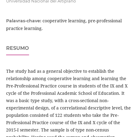
Universidad Nacional del Altiplano
cooperative learning, pre-professional
Palavras-chave:
practice learning.
RESUMO
The study had as a general objective to establish the
relationship among cooperative learning and learning the
Pre-Professional Practice course in students of the IX and X
cycle of the Professional Academic School of Education. It
was a basic type study, with a cross-sectional non-
experimental design, of a correlational descriptive level, the
population consisted of 122 students who take the Pre-
Professional Practice course of the IX and X cycle of the
2015-I semester. The sample is of type non-census