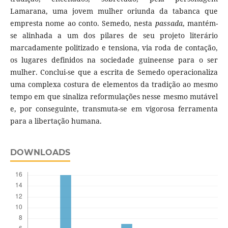
Lamarana, uma jovem mulher oriunda da tabanca que
empresta nome ao conto. Semedo, nesta
passada
, mantém-
se alinhada a um dos pilares de seu projeto literário
marcadamente politizado e tensiona, via roda de contação,
os lugares definidos na sociedade guineense para o ser
mulher. Conclui-se que a escrita de Semedo operacionaliza
uma complexa costura de elementos da tradição ao mesmo
tempo em que sinaliza reformulações nesse mesmo mutável
e, por conseguinte, transmuta-se em vigorosa ferramenta
para a libertação humana.
DOWNLOADS