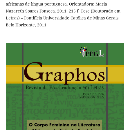
africanas de língua portuguesa. Orientadora: Maria
Nazareth Soares Fonseca. 2011. 215 f. Tese (Doutorado em
Letras) – Pontifícia Universidade Católica de Minas Gerais,
Belo Horizonte, 2011.