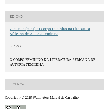
EDIÇÃO
v. 26 n. 2 (2024): O Corpo Feminino na Literatura
Africana de Autoria Feminina
SEÇÃO
O CORPO FEMININO NA LITERATURA AFRICANA DE
AUTORIA FEMININA
LICENÇA
Copyright (c) 2025 Wellington Marçal de Carvalho