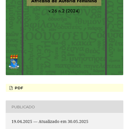
PDF
PUBLICADO
19.04.2025 — Atualizado em 30.05.2025