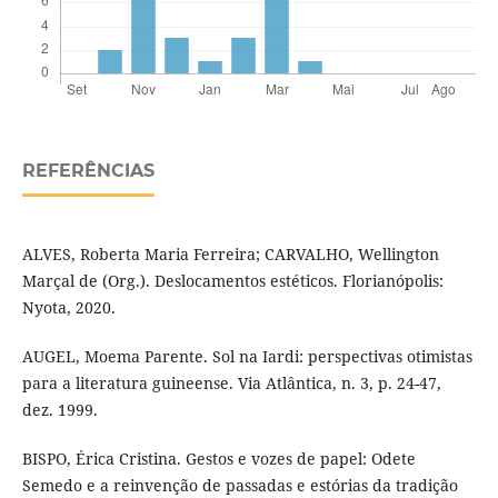
REFERÊNCIAS
ALVES, Roberta Maria Ferreira; CARVALHO, Wellington
Marçal de (Org.). Deslocamentos estéticos. Florianópolis:
Nyota, 2020.
AUGEL, Moema Parente. Sol na Iardi: perspectivas otimistas
para a literatura guineense. Via Atlântica, n. 3, p. 24-47,
dez. 1999.
BISPO, Érica Cristina. Gestos e vozes de papel: Odete
Semedo e a reinvenção de passadas e estórias da tradição