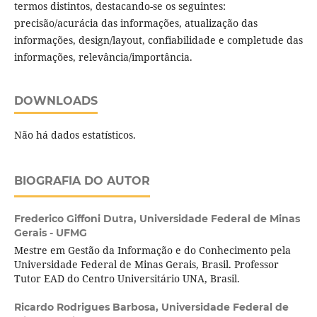
termos distintos, destacando-se os seguintes:
precisão/acurácia das informações, atualização das
informações, design/layout, confiabilidade e completude das
informações, relevância/importância.
DOWNLOADS
Não há dados estatísticos.
BIOGRAFIA DO AUTOR
Frederico Giffoni Dutra,
Universidade Federal de Minas
Gerais - UFMG
Mestre em Gestão da Informação e do Conhecimento pela
Universidade Federal de Minas Gerais, Brasil. Professor
Tutor EAD do Centro Universitário UNA, Brasil.
Ricardo Rodrigues Barbosa,
Universidade Federal de