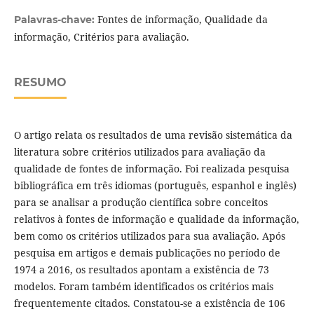
Fontes de informação, Qualidade da
Palavras-chave:
informação, Critérios para avaliação.
RESUMO
O artigo relata os resultados de uma revisão sistemática da
literatura sobre critérios utilizados para avaliação da
qualidade de fontes de informação. Foi realizada pesquisa
bibliográfica em três idiomas (português, espanhol e inglês)
para se analisar a produção científica sobre conceitos
relativos à fontes de informação e qualidade da informação,
bem como os critérios utilizados para sua avaliação. Após
pesquisa em artigos e demais publicações no período de
1974 a 2016, os resultados apontam a existência de 73
modelos. Foram também identificados os critérios mais
frequentemente citados. Constatou-se a existência de 106