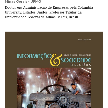
Minas Gerais - UFMG
Doutor em Administração de Empresas pela Columbia
University, Estados Unidos. Professor Titular da
Universidade Federal de Minas Gerais, Brasil.