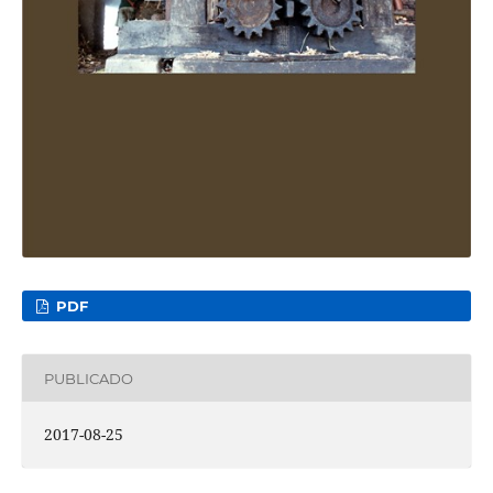
PDF
PUBLICADO
2017-08-25