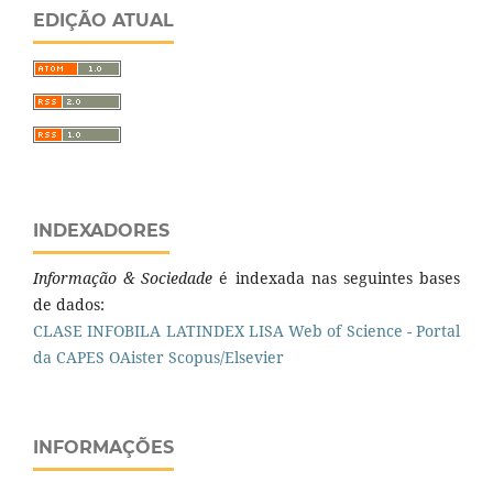
EDIÇÃO ATUAL
INDEXADORES
Informação & Sociedade
é indexada nas seguintes bases
de dados:
CLASE
INFOBILA
LATINDEX
LISA
Web of Science - Portal
da CAPES
OAister
Scopus/Elsevier
INFORMAÇÕES