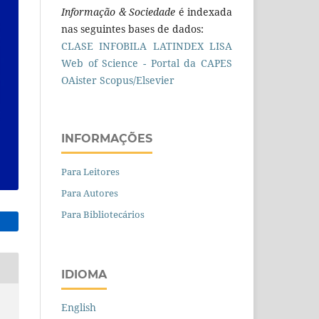
Informação & Sociedade
é indexada
nas seguintes bases de dados:
CLASE
INFOBILA
LATINDEX
LISA
Web of Science - Portal da CAPES
OAister
Scopus/Elsevier
INFORMAÇÕES
Para Leitores
Para Autores
Para Bibliotecários
IDIOMA
English