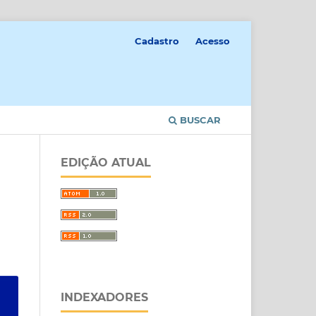
Cadastro
Acesso
BUSCAR
EDIÇÃO ATUAL
INDEXADORES