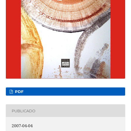
PDF
PUBLICADO
2007-04-04