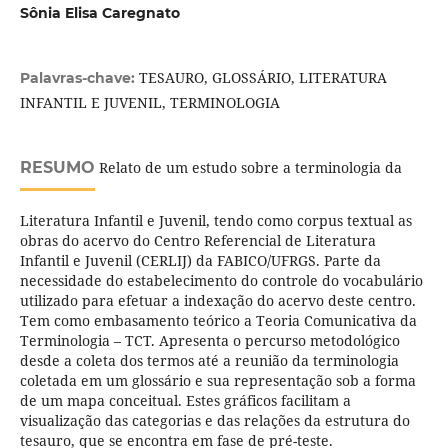
Sônia Elisa Caregnato
TESAURO, GLOSSÁRIO, LITERATURA
Palavras-chave:
INFANTIL E JUVENIL, TERMINOLOGIA
RESUMO
Relato de um estudo sobre a terminologia da
Literatura Infantil e Juvenil, tendo como corpus textual as
obras do acervo do Centro Referencial de Literatura
Infantil e Juvenil (CERLIJ) da FABICO/UFRGS. Parte da
necessidade do estabelecimento do controle do vocabulário
utilizado para efetuar a indexação do acervo deste centro.
Tem como embasamento teórico a Teoria Comunicativa da
Terminologia – TCT. Apresenta o percurso metodológico
desde a coleta dos termos até a reunião da terminologia
coletada em um glossário e sua representação sob a forma
de um mapa conceitual. Estes gráficos facilitam a
visualização das categorias e das relações da estrutura do
tesauro, que se encontra em fase de pré-teste.