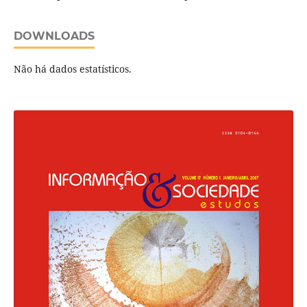
DOWNLOADS
Não há dados estatísticos.